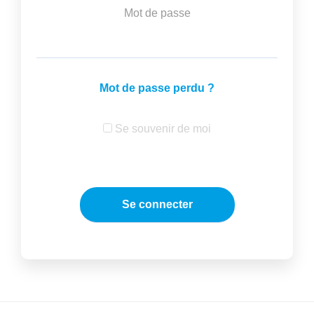
Mot de passe
Mot de passe perdu ?
Se souvenir de moi