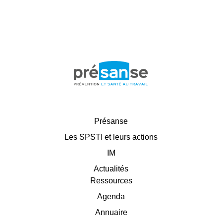
Présanse
Les SPSTI et leurs actions
IM
Actualités
Ressources
Agenda
Annuaire