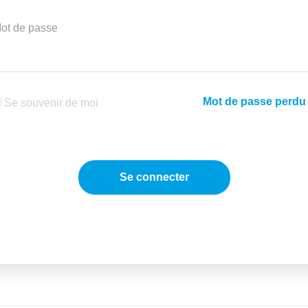
ot de passe
Mot de passe perdu
Se souvenir de moi