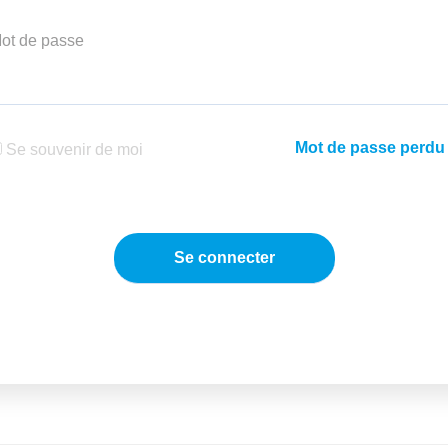
ot de passe
Mot de passe perdu
Se souvenir de moi