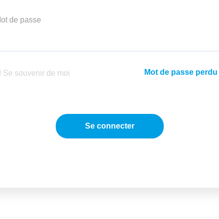
ot de passe
Mot de passe perdu
Se souvenir de moi