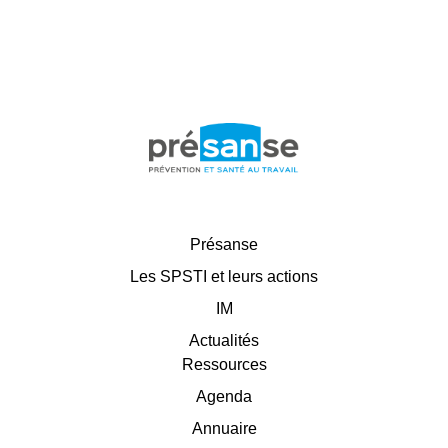
Présanse
Les SPSTI et leurs actions
IM
Actualités
Ressources
Agenda
Annuaire