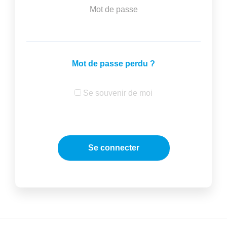
Mot de passe
Mot de passe perdu ?
Se souvenir de moi