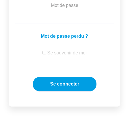
Mot de passe
Mot de passe perdu ?
Se souvenir de moi