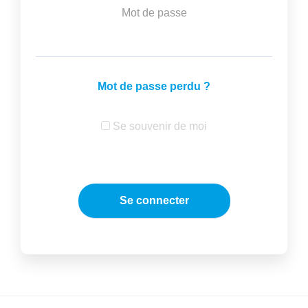
Mot de passe
Mot de passe perdu ?
Se souvenir de moi