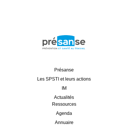
Présanse
Les SPSTI et leurs actions
IM
Actualités
Ressources
Agenda
Annuaire