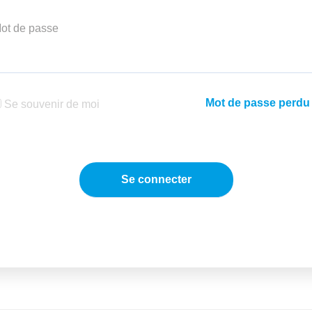
ot de passe
Mot de passe perdu
Se souvenir de moi