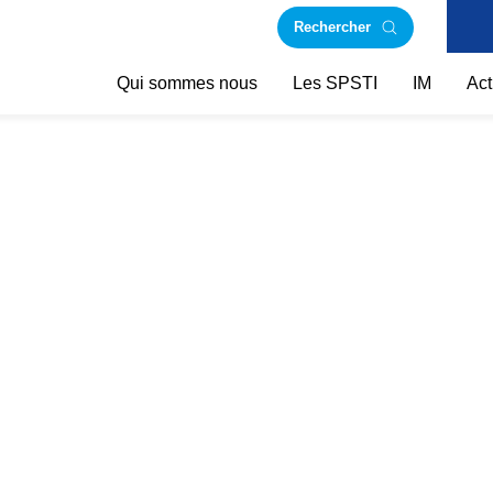
Rechercher
Qui sommes nous
Les SPSTI
IM
Act