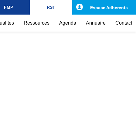
FMP
RST
Espace Adhérents
ualités
Ressources
Agenda
Annuaire
Contact