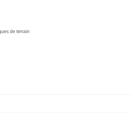
iques de terrain