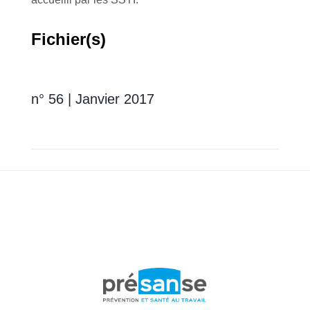
Fichier(s)
n° 56 | Janvier 2017