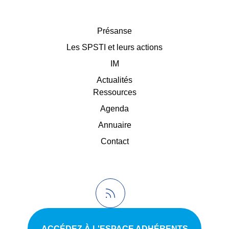
Présanse
Les SPSTI et leurs actions
IM
Actualités
Ressources
Agenda
Annuaire
Contact
ACCÉDEZ À L'ESPACE ADHÉRENTS