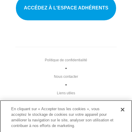
ACCÉDEZ À L'ESPACE ADHÉRENTS
Politique de confidentialité
•
Nous contacter
•
Liens utiles
•
En cliquant sur « Accepter tous les cookies », vous
Plan du site
acceptez le stockage de cookies sur votre appareil pour
Paramètres des cookies
améliorer la navigation sur le site, analyser son utilisation et
contribuer à nos efforts de marketing.
•