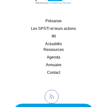
Présanse
Les SPSTI et leurs actions
IM
Actualités
Ressources
Agenda
Annuaire
Contact