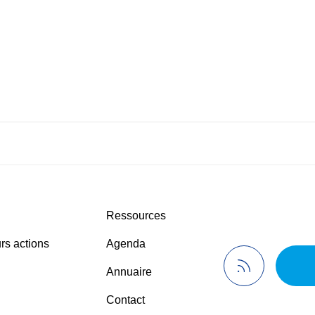
Ressources
rs actions
Agenda
Annuaire
Contact