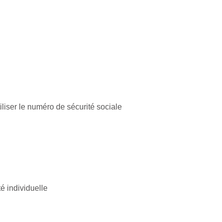
iliser le numéro de sécurité sociale
é individuelle