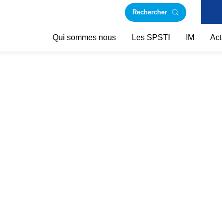
Rechercher
Qui sommes nous
Les SPSTI
IM
Act