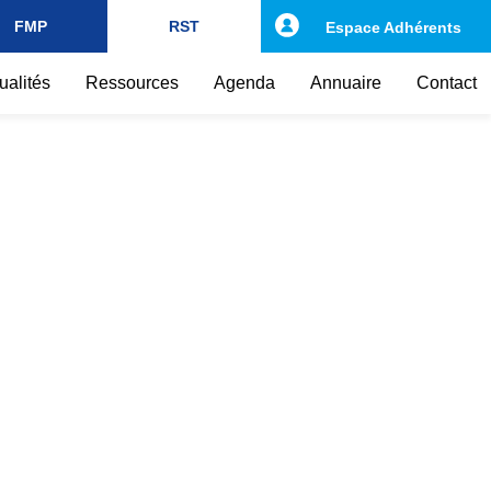
FMP
RST
Espace Adhérents
ualités
Ressources
Agenda
Annuaire
Contact