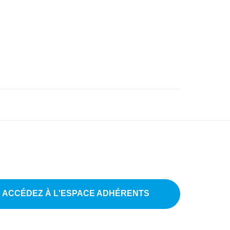
ACCÉDEZ À L'ESPACE ADHÉRENTS