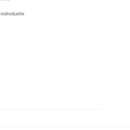
individuelle