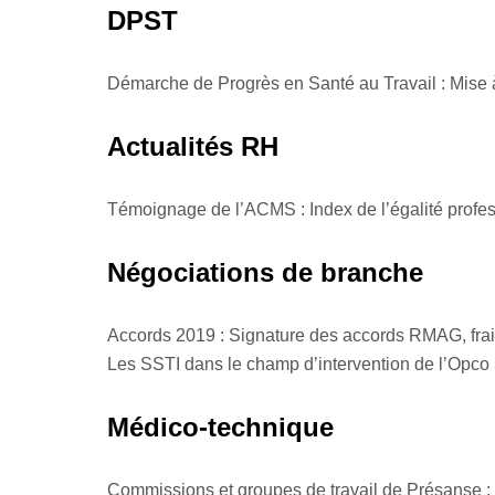
DPST
Démarche de Progrès en Santé au Travail : Mise à
Actualités RH
Témoignage de l’ACMS : Index de l’égalité pro
Négociations de branche
Accords 2019 : Signature des accords RMAG, fra
Les SSTI dans le champ d’intervention de l’Opco
Médico-technique
Commissions et groupes de travail de Présanse 