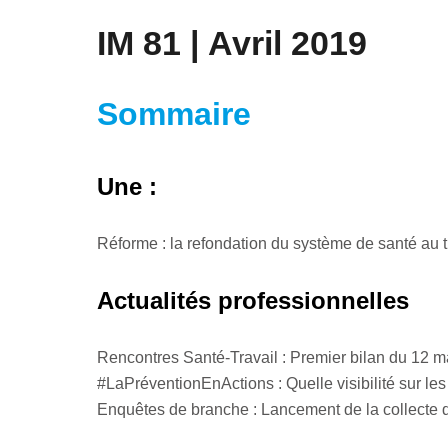
IM 81 | Avril 2019
Sommaire
Une :
Réforme : la refondation du système de santé au 
Actualités professionnelles
Rencontres Santé-Travail : Premier bilan du 12 
#LaPréventionEnActions : Quelle visibilité sur le
Enquêtes de branche : Lancement de la collecte 