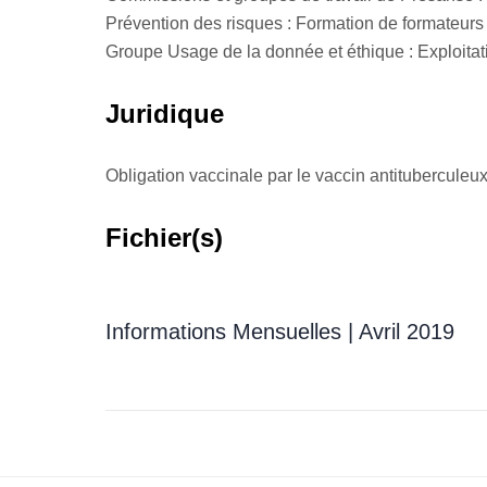
Prévention des risques : Formation de formateurs
Groupe Usage de la donnée et éthique : Exploitat
Juridique
Obligation vaccinale par le vaccin antitubercule
Fichier(s)
Informations Mensuelles | Avril 2019