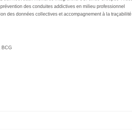
 prévention des conduites addictives en milieu professionnel
ion des données collectives et accompagnement à la traçabilité 
ux BCG