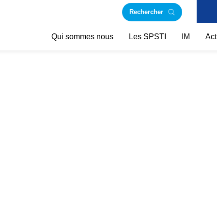
Rechercher
Qui sommes nous
Les SPSTI
IM
Act