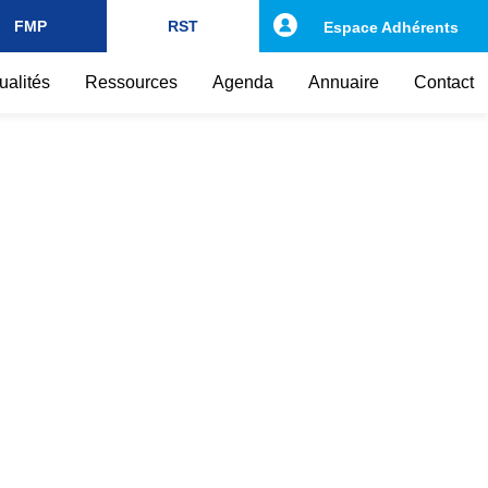
FMP
RST
Espace Adhérents
ualités
Ressources
Agenda
Annuaire
Contact