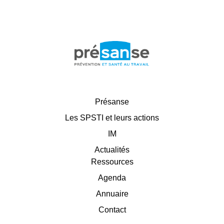
Présanse
Les SPSTI et leurs actions
IM
Actualités
Ressources
Agenda
Annuaire
Contact