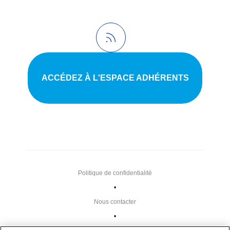
ACCÉDEZ À L'ESPACE ADHÉRENTS
Politique de confidentialité
•
Nous contacter
•