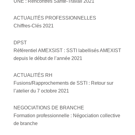
UNE : Rencontres Santé-Travail 2021
ACTUALITÉS PROFESSIONNELLES
Chiffres-Clés 2021
DPST
Référentiel AMEXSIST : SSTI labellisés AMEXIST
depuis le début de l’année 2021
ACTUALITÉS RH
Fusions/Rapprochements de SSTI : Retour sur
l’atelier du 7 octobre 2021
NEGOCIATIONS DE BRANCHE
Formation professionnelle : Négociation collective
de branche