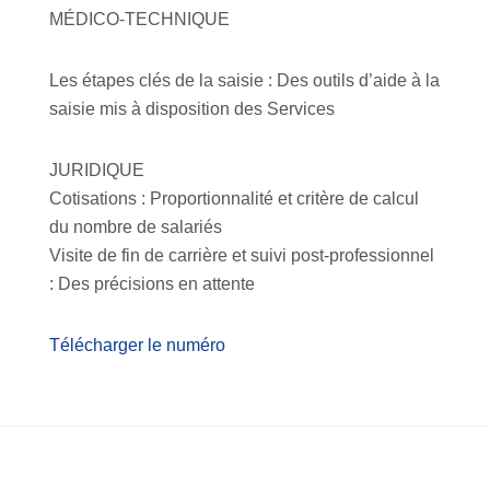
MÉDICO-TECHNIQUE
Les étapes clés de la saisie : Des outils d’aide à la
saisie mis à disposition des Services
JURIDIQUE
Cotisations : Proportionnalité et critère de calcul
du nombre de salariés
Visite de fin de carrière et suivi post-professionnel
: Des précisions en attente
Télécharger le numéro