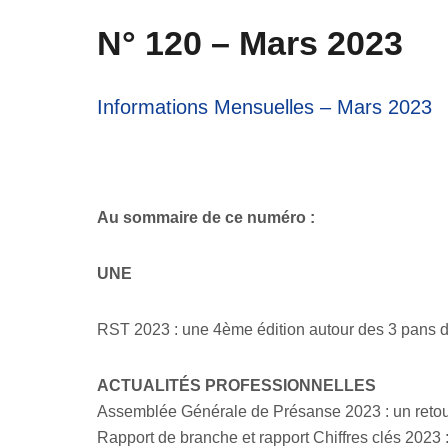
N° 120 – Mars 2023
Informations Mensuelles – Mars 2023
Au sommaire de ce numéro :
UNE
RST 2023 : une 4ème édition autour des 3 pans d
ACTUALITÉS PROFESSIONNELLES
Assemblée Générale de Présanse 2023 : un retour
Rapport de branche et rapport Chiffres clés 2023 