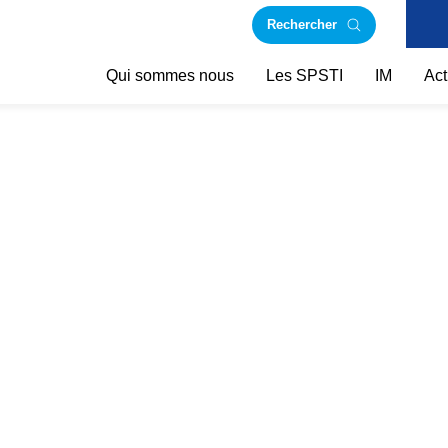
Rechercher
Qui sommes nous
Les SPSTI
IM
Act