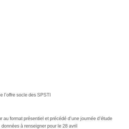
e l’offre socle des SPSTI
 au format présentiel et précédé d’une journée d’étude
: données à renseigner pour le 28 avril