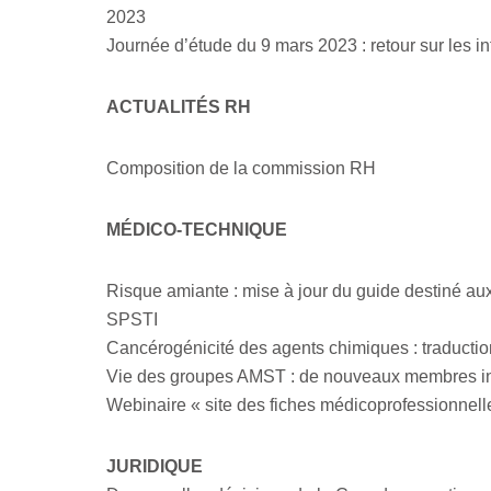
2023
Journée d’étude du 9 mars 2023 : retour sur les i
ACTUALITÉS RH
Composition de la commission RH
MÉDICO-TECHNIQUE
Risque amiante : mise à jour du guide destiné au
SPSTI
Cancérogénicité des agents chimiques : traduct
Vie des groupes AMST : de nouveaux membres int
Webinaire « site des fiches médicoprofessionnell
JURIDIQUE