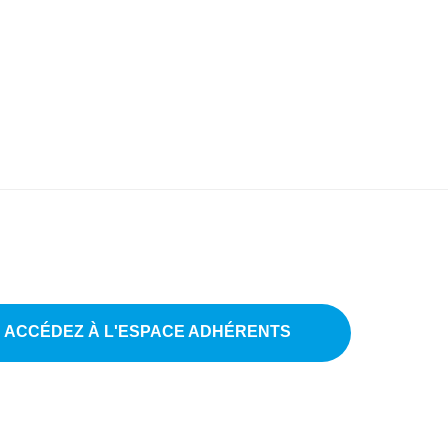
ACCÉDEZ À L'ESPACE ADHÉRENTS