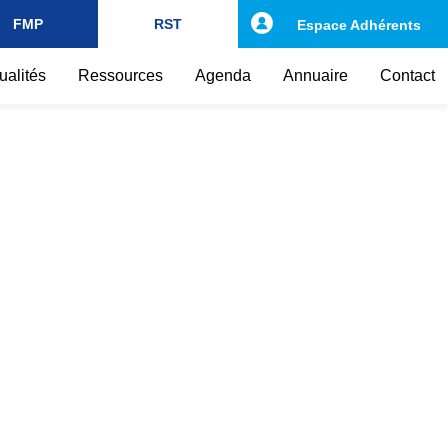
FMP
RST
Espace Adhérents
ualités
Ressources
Agenda
Annuaire
Contact