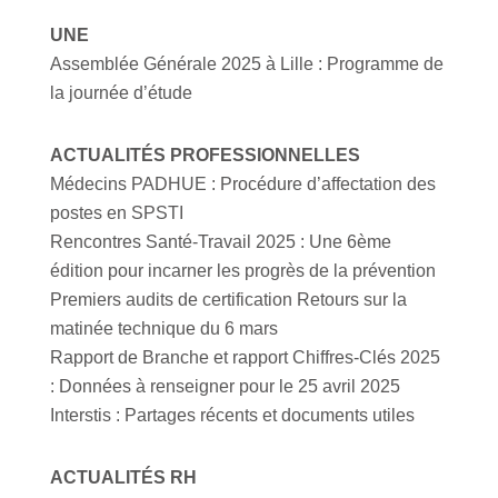
UNE
Assemblée Générale 2025 à Lille : Programme de
la journée d’étude
ACTUALITÉS PROFESSIONNELLES
Médecins PADHUE : Procédure d’affectation des
postes en SPSTI
Rencontres Santé-Travail 2025 : Une 6ème
édition pour incarner les progrès de la prévention
Premiers audits de certification Retours sur la
matinée technique du 6 mars
Rapport de Branche et rapport Chiffres-Clés 2025
: Données à renseigner pour le 25 avril 2025
Interstis : Partages récents et documents utiles
ACTUALITÉS RH