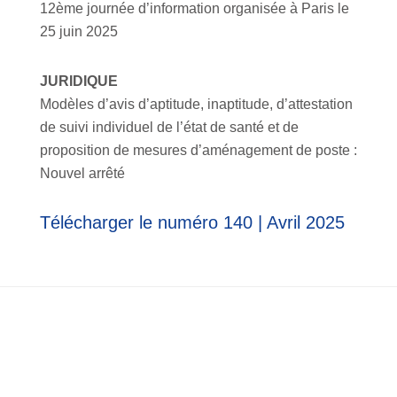
12ème journée d’information organisée à Paris le
25 juin 2025
JURIDIQUE
Modèles d’avis d’aptitude, inaptitude, d’attestation
de suivi individuel de l’état de santé et de
proposition de mesures d’aménagement de poste :
Nouvel arrêté
Télécharger le numéro 140 | Avril 2025