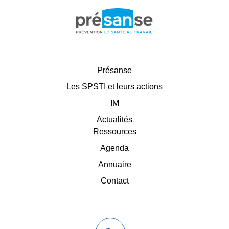
Présanse
Les SPSTI et leurs actions
IM
Actualités
Ressources
Agenda
Annuaire
Contact