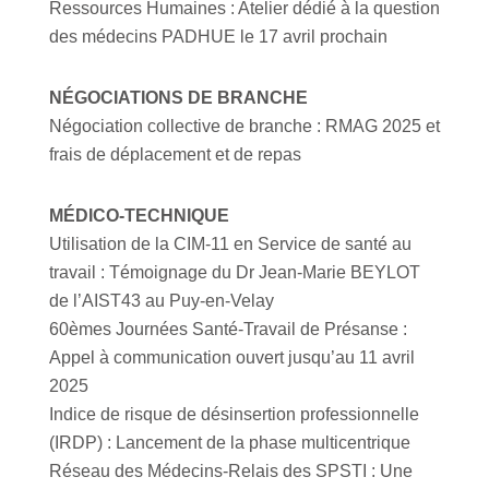
Ressources Humaines : Atelier dédié à la question
des médecins PADHUE le 17 avril prochain
NÉGOCIATIONS DE BRANCHE
Négociation collective de branche : RMAG 2025 et
frais de déplacement et de repas
MÉDICO-TECHNIQUE
Utilisation de la CIM-11 en Service de santé au
travail : Témoignage du Dr Jean-Marie BEYLOT
de l’AIST43 au Puy-en-Velay
60èmes Journées Santé-Travail de Présanse :
Appel à communication ouvert jusqu’au 11 avril
2025
Indice de risque de désinsertion professionnelle
(IRDP) : Lancement de la phase multicentrique
Réseau des Médecins-Relais des SPSTI : Une