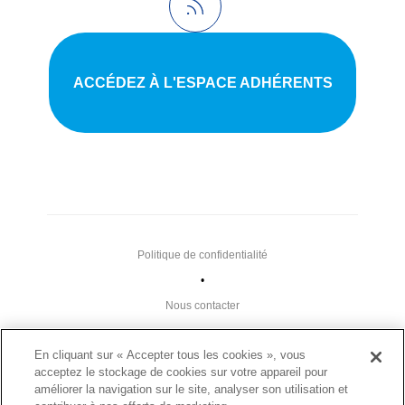
ACCÉDEZ À L'ESPACE ADHÉRENTS
Politique de confidentialité
•
Nous contacter
•
En cliquant sur « Accepter tous les cookies », vous
Liens utiles
acceptez le stockage de cookies sur votre appareil pour
•
améliorer la navigation sur le site, analyser son utilisation et