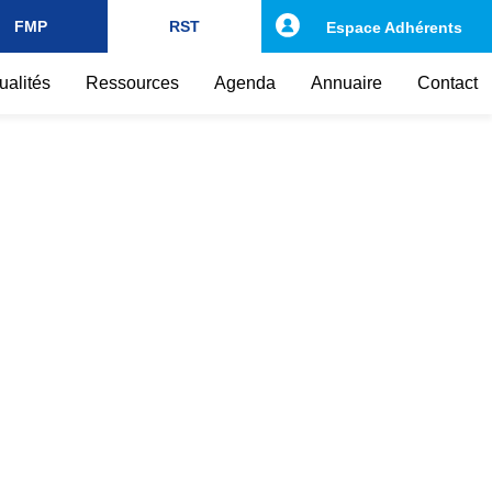
FMP
RST
Espace Adhérents
ualités
Ressources
Agenda
Annuaire
Contact