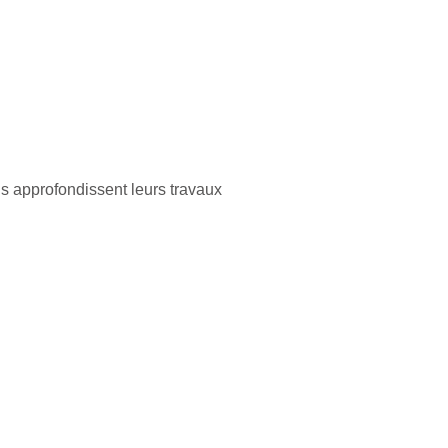
s approfondissent leurs travaux