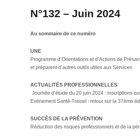
N°132 – Juin 2024
Au sommaire de ce numéro
UNE
Programme d’Orientations et d’Actions de Présans
et préparent d’autres outils utiles aux Services
ACTUALITÉS PROFESSIONNELLES
Journée d’étude du 20 juin 2024 : inscriptions o
Evénement Santé-Travail : retour sur la 37ème éd
SUCCÈS DE LA PRÉVENTION
Réduction des risques professionnels et de la péni