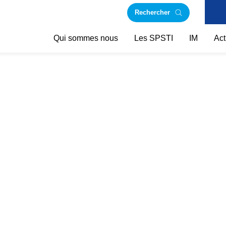
Rechercher
Qui sommes nous
Les SPSTI
IM
Act