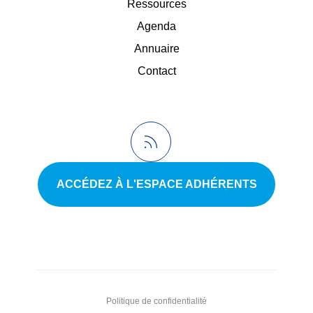
Ressources
Agenda
Annuaire
Contact
ACCÉDEZ À L'ESPACE ADHÉRENTS
Politique de confidentialité