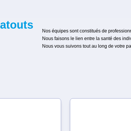
atouts
Nos équipes sont constitués de professionne
Nous faisons le lien entre la santé des indiv
Nous vous suivons tout au long de votre p