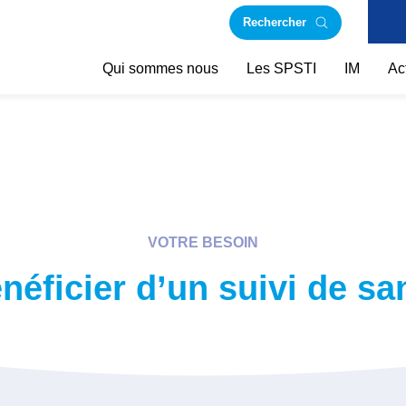
Rechercher
Qui sommes nous
Les SPSTI
IM
Ac
VOTRE BESOIN
néficier d’un suivi de sa