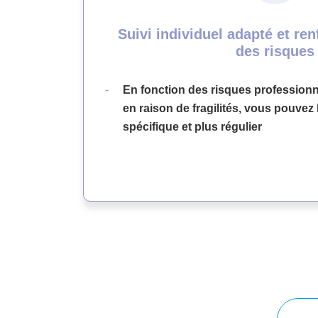
Suivi individuel adapté et re
des risques
En fonction des risques professionn
en raison de fragilités, vous pouvez 
spécifique et plus régulier