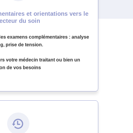
taires et orientations vers le
ecteur du soin
es examens complémentaires : analyse
g, prise de tension.
rs votre médecin traitant ou bien un
tion de vos besoins