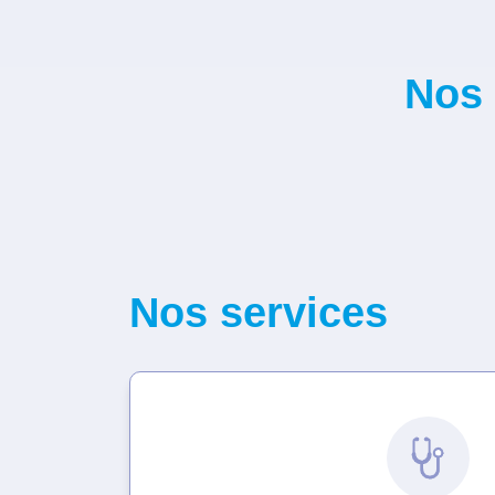
Nos 
Nos services