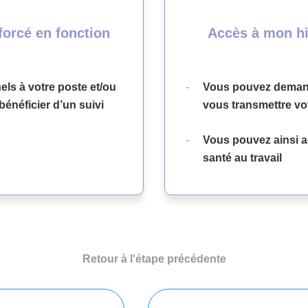
nforcé en fonction
Accès à mon hi
els à votre poste et/ou
Vous pouvez demand
bénéficier d’un suivi
vous transmettre vo
Vous pouvez ainsi ac
santé au travail
Retour à l'étape précédente