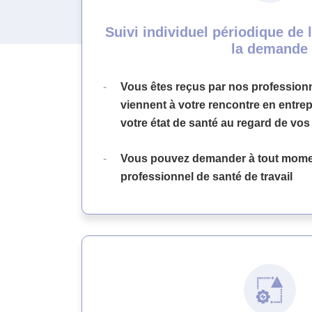
Suivi individuel périodique de l
la demande
Vous êtes reçus par nos professionn
viennent à votre rencontre en entre
votre état de santé au regard de vos 
Vous pouvez demander à tout momen
professionnel de santé de travail