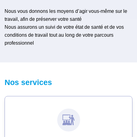
Nous vous donnons les moyens d’agir vous-même sur le
travail, afin de préserver votre santé
Nous assurons un suivi de votre état de santé et de vos
conditions de travail tout au long de votre parcours
professionnel
Nos services