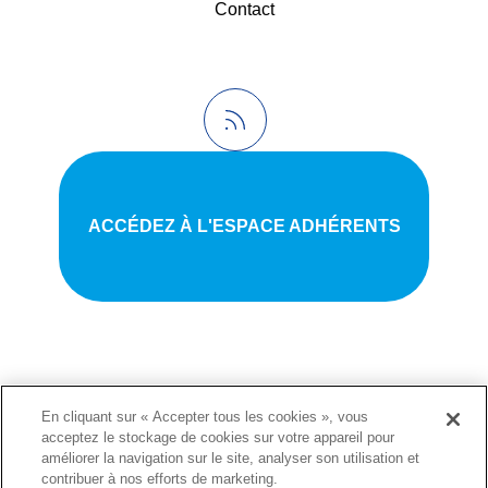
Contact
ACCÉDEZ À L'ESPACE ADHÉRENTS
En cliquant sur « Accepter tous les cookies », vous
acceptez le stockage de cookies sur votre appareil pour
Politique de confidentialité
améliorer la navigation sur le site, analyser son utilisation et
contribuer à nos efforts de marketing.
•