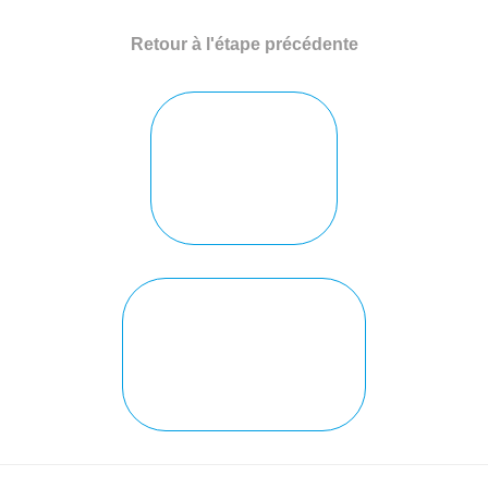
Retour à l'étape précédente
Nous contacter
Voir tous nos services