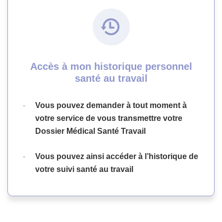
Accès à mon historique personnel
santé au travail
Vous pouvez demander à tout moment à
votre service de vous transmettre votre
Dossier Médical Santé Travail
Vous pouvez ainsi accéder à l’historique de
votre suivi santé au travail