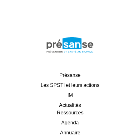
Présanse
Les SPSTI et leurs actions
IM
Actualités
Ressources
Agenda
Annuaire