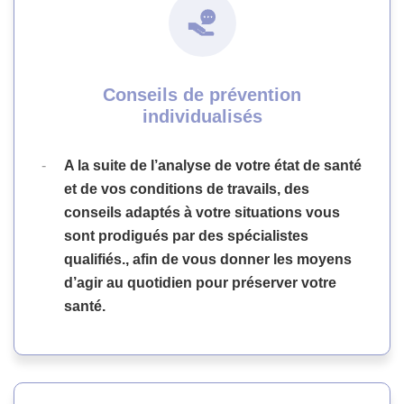
Conseils de prévention
individualisés
A la suite de l’analyse de votre état de santé
et de vos conditions de travails, des
conseils adaptés à votre situations vous
sont prodigués par des spécialistes
qualifiés., afin de vous donner les moyens
d’agir au quotidien pour préserver votre
santé.