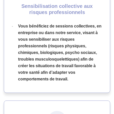
Sensibilisation collective aux
risques professionnels
Vous bénéficiez de sessions collectives, en
entreprise ou dans notre service, visant à
vous sensibiliser aux risques
professionnels (risques physiques,
chimiques, biologiques, psycho sociaux,
troubles musculosquelettiques) afin de
créer les situations de travail favorable à
votre santé afin d’adapter vos
comportements de travail.