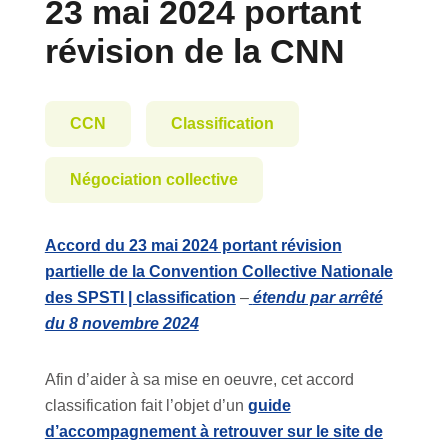
23 mai 2024 portant
révision de la CNN
CCN
Classification
Négociation collective
Accord du 23 mai 2024 portant révision
partielle de la Convention Collective Nationale
des SPSTI | classification
–
étendu par arrêté
du 8 novembre 2024
Afin d’aider à sa mise en oeuvre, cet accord
classification fait l’objet d’un
guide
d’accompagnement à retrouver sur le site de