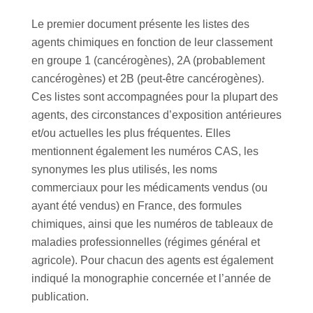
Le premier document présente les listes des
agents chimiques en fonction de leur classement
en groupe 1 (cancérogènes), 2A (probablement
cancérogènes) et 2B (peut-être cancérogènes).
Ces listes sont accompagnées pour la plupart des
agents, des circonstances d’exposition antérieures
et/ou actuelles les plus fréquentes. Elles
mentionnent également les numéros CAS, les
synonymes les plus utilisés, les noms
commerciaux pour les médicaments vendus (ou
ayant été vendus) en France, des formules
chimiques, ainsi que les numéros de tableaux de
maladies professionnelles (régimes général et
agricole). Pour chacun des agents est également
indiqué la monographie concernée et l’année de
publication.