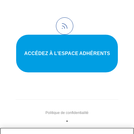
ACCÉDEZ À L'ESPACE ADHÉRENTS
Politique de confidentialité
•
Nous contacter