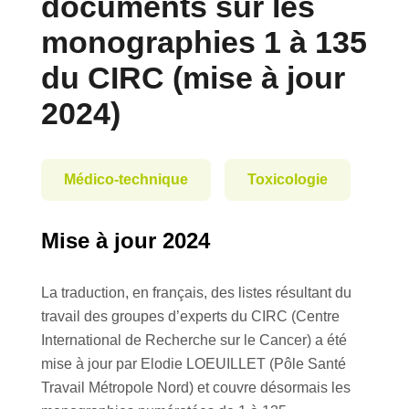
documents sur les
monographies 1 à 135
du CIRC (mise à jour
2024)
Médico-technique
Toxicologie
Mise à jour 2024
La traduction, en français, des listes résultant du
travail des groupes d’experts du CIRC (Centre
International de Recherche sur le Cancer) a été
mise à jour par
Elodie LOEUILLET
(Pôle Santé
Travail Métropole Nord) et couvre désormais les