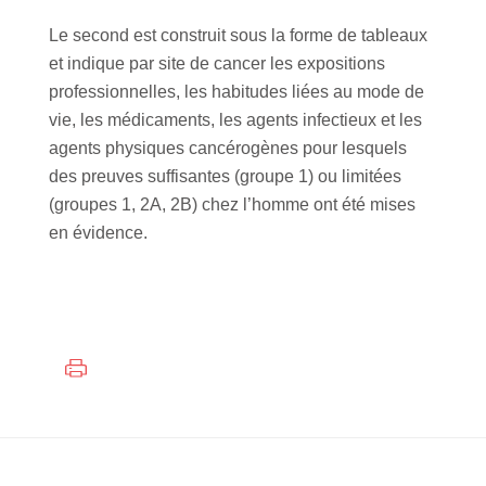
Le second est construit sous la forme de tableaux
et indique par site de cancer les expositions
professionnelles, les habitudes liées au mode de
vie, les médicaments, les agents infectieux et les
agents physiques cancérogènes pour lesquels
des preuves suffisantes (groupe 1) ou limitées
(groupes 1, 2A, 2B) chez l’homme ont été mises
en évidence.