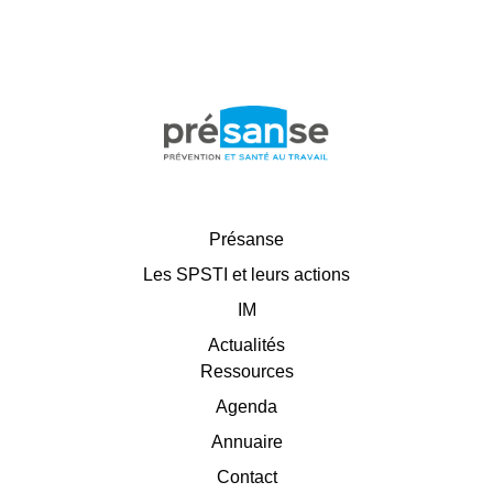
Présanse
Les SPSTI et leurs actions
IM
Actualités
Ressources
Agenda
Annuaire
Contact