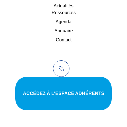
Actualités
Ressources
Agenda
Annuaire
Contact
ACCÉDEZ À L'ESPACE ADHÉRENTS