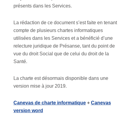
présents dans les Services.
La rédaction de ce document s’est faite en tenant
compte de plusieurs chartes informatiques
utilisées dans les Services et a bénéficié d’une
relecture juridique de Présanse, tant du point de
vue du droit Social que de celui du droit de la
Santé.
La charte est désormais disponible dans une
version mise à jour 2019.
Canevas de charte informatique
+
Canevas
version word