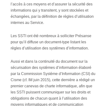
l’accès à ces moyens et d’assurer la sécurité des
informations qui y transitent, y sont stockées et
échangées, par la définition de règles d’utilisation
internes au Service.
Les SSTI ont été nombreux à solliciter Présanse
pour qu’il diffuse un document-type listant les
règles d’utilisation des systèmes d’information.
Aussi et dans la continuité du document sur la
sécurisation des systèmes d’information élaboré
par la Commission Système d’Information (CSI) du
Cisme (cf. IM juin 2015), cette dernière a rédigé un
premier canevas de charte informatique, afin que
les SSTI puissent communiquer sur les droits et
obligations de chacun quant à l’utilisation des
moyens informatiques et de communication