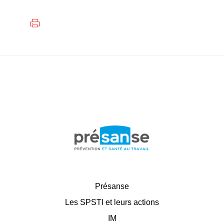
Présanse
Les SPSTI et leurs actions
IM