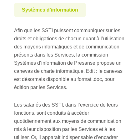
Systèmes d'information
Afin que les SSTI puissent communiquer sur les
droits et obligations de chacun quant à l’utilisation
des moyens informatiques et de communication
présents dans les Services, la commission
Systèmes d’information de Presanse propose un
canevas de charte informatique. Edit : le canevas
est désormais disponible au format .doc, pour
édition par les Services.
Les salariés des SSTI, dans l’exercice de leurs
fonctions, sont conduits à accéder
quotidiennement aux moyens de communication
mis à leur disposition par les Services et à les
utiliser. Or, il apparaît indispensable d’encadrer