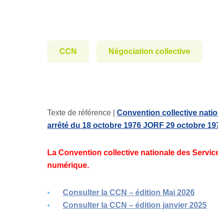
CCN
Négociation collective
Texte de référence |
Convention collective natio
arrêté du 18 octobre 1976 JORF 29 octobre 19
La Convention collective nationale des Service
numérique.
Consulter la CCN – édition Mai 2026
Consulter la CCN – édition janvier 2025