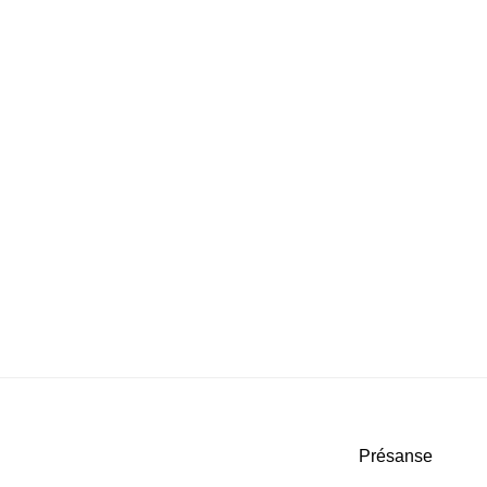
Présanse