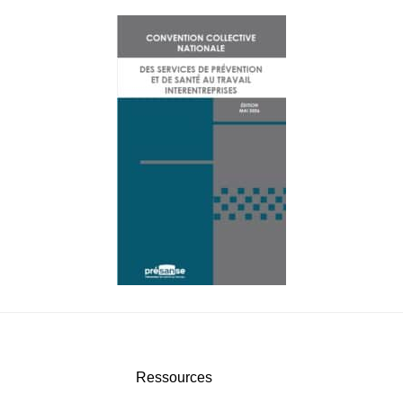
Ressources