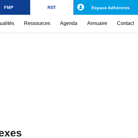
FMP
RST
Espace Adhérents
ualités
Ressources
Agenda
Annuaire
Contact
nexes