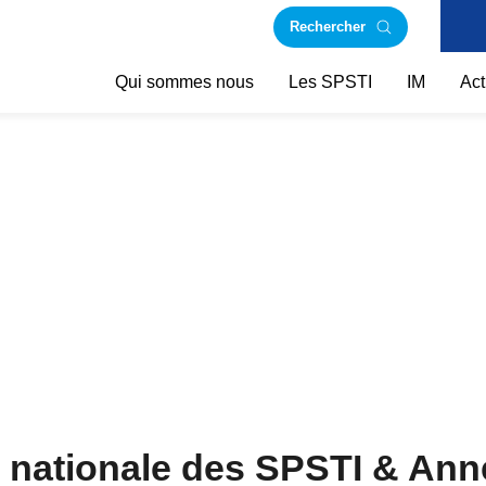
Rechercher
Qui sommes nous
Les SPSTI
IM
Act
e nationale des SPSTI & An