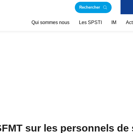
Rechercher
Qui sommes nous
Les SPSTI
IM
Act
 SFMT sur les personnels de