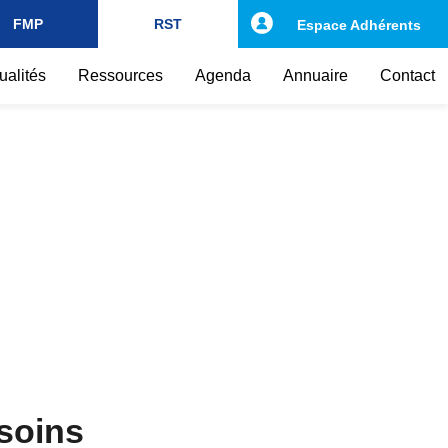
FMP
RST
Espace Adhérents
ualités
Ressources
Agenda
Annuaire
Contact
 soins