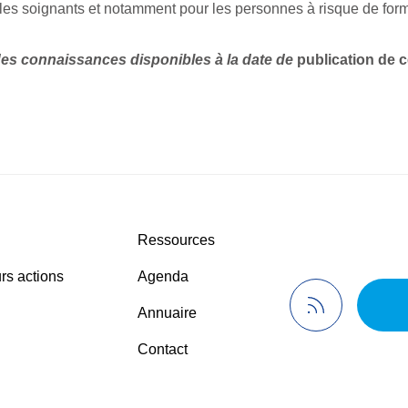
 les soignants et notamment pour les personnes à risque de for
es connaissances disponibles à la date de
publication de c
Ressources
rs actions
Agenda
Annuaire
Contact