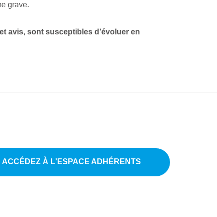
me grave.
et avis, sont susceptibles d’évoluer en
ACCÉDEZ À L'ESPACE ADHÉRENTS