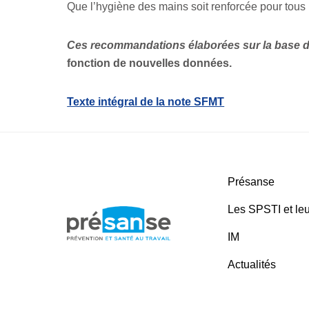
Que l’hygiène des mains soit renforcée pour tous
Ces recommandations élaborées sur la base d
fonction de nouvelles données.
Texte intégral de la note SFMT
Présanse
Les SPSTI et leu
IM
Actualités