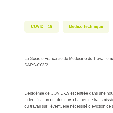
COVID – 19
Médico-technique
La Société Française de Médecine du Travail émet
SARS-COV2.
L’épidémie de COVID-19 est entrée dans une nouve
l’identification de plusieurs chaines de transmiss
du travail sur l’éventuelle nécessité d’éviction 