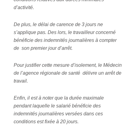
d’activité.
De plus, le délai de carence de 3 jours ne
s’applique pas. Des lors, le travailleur concerné
bénéficie des indemnités journalières à compter
de son premier jour d’arrêt.
Pour justifier cette mesure d’isolement, le Médecin
de l’agence régionale de santé délivre un arrêt de
travail.
Enfin, il est à noter que la durée maximale
pendant laquelle le salarié bénéficie des
indemnités journalières versées dans ces
conditions est fixée à 20 jours.