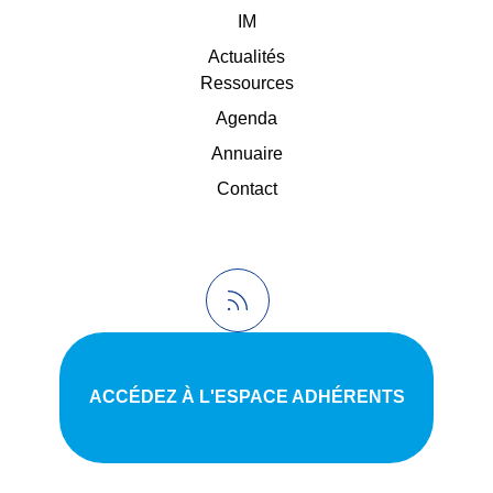
IM
Actualités
Ressources
Agenda
Annuaire
Contact
ACCÉDEZ À L'ESPACE ADHÉRENTS