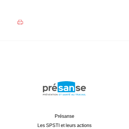
Présanse
Les SPSTI et leurs actions