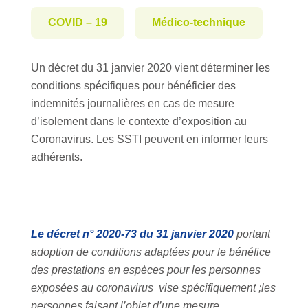
COVID – 19
Médico-technique
Un décret du 31 janvier 2020 vient déterminer les
conditions spécifiques pour bénéficier des
indemnités journalières en cas de mesure
d’isolement dans le contexte d’exposition au
Coronavirus. Les SSTI peuvent en informer leurs
adhérents.
Le décret n° 2020-73 du 31 janvier 2020
portant
adoption de conditions adaptées pour le bénéfice
des prestations en espèces pour les personnes
exposées au coronavirus vise spécifiquement ;les
personnes faisant l’objet d’une mesure