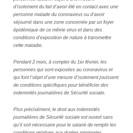
d’isolement du fait d’avoir été en contact avec une
personne malade du coronavirus ou d’avoir
séjourné dans une zone concernée par un foyer
épidémique de ce même virus et dans des
conditions d’exposition de nature à transmettre
cette maladie.
Pendant 2 mois, à compter du 1er février, les
personnes qui sont exposées au coronavirus et
qui font l’objet d’une mesure d’isolement jouissent
de conditions spécifiques pour bénéficier des
indemnités journalières de Sécurité sociale.
Plus précisément, le droit aux indemnités
journalières de Sécurité sociale est ouvert sans
qu’il soit nécessaire pour le salarié de remplir les
conditions relatives aux durées minimales