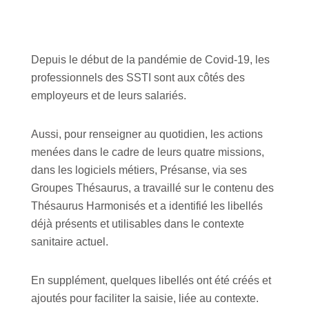
Depuis le début de la pandémie de Covid-19, les
professionnels des SSTI sont aux côtés des
employeurs et de leurs salariés.
Aussi, pour renseigner au quotidien, les actions
menées dans le cadre de leurs quatre missions,
dans les logiciels métiers, Présanse, via ses
Groupes Thésaurus, a travaillé sur le contenu des
Thésaurus Harmonisés et a identifié les libellés
déjà présents et utilisables dans le contexte
sanitaire actuel.
En supplément, quelques libellés ont été créés et
ajoutés pour faciliter la saisie, liée au contexte.