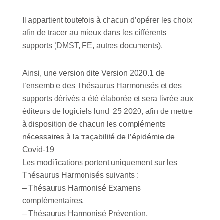
Il appartient toutefois à chacun d’opérer les choix
afin de tracer au mieux dans les différents
supports (DMST, FE, autres documents).
Ainsi, une version dite Version 2020.1 de
l’ensemble des Thésaurus Harmonisés et des
supports dérivés a été élaborée et sera livrée aux
éditeurs de logiciels lundi 25 2020, afin de mettre
à disposition de chacun les compléments
nécessaires à la traçabilité de l’épidémie de
Covid-19.
Les modifications portent uniquement sur les
Thésaurus Harmonisés suivants :
– Thésaurus Harmonisé Examens
complémentaires,
– Thésaurus Harmonisé Prévention,