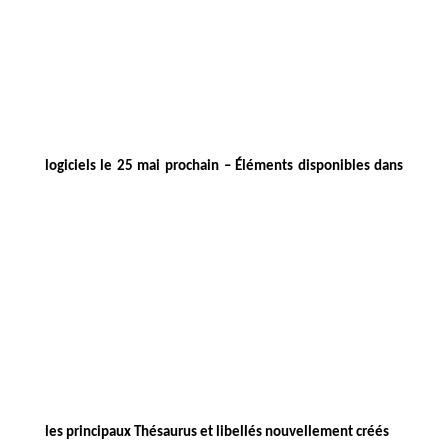
logiciels le 25 mai prochain – Éléments disponibles dans
les principaux Thésaurus et libellés nouvellement créés