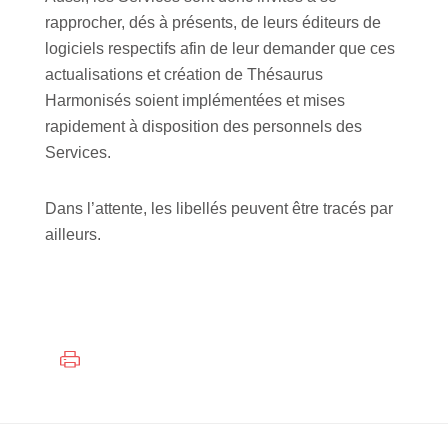
rapprocher, dés à présents, de leurs éditeurs de
logiciels respectifs afin de leur demander que ces
actualisations et création de Thésaurus
Harmonisés soient implémentées et mises
rapidement à disposition des personnels des
Services.
Dans l’attente, les libellés peuvent être tracés par
ailleurs.