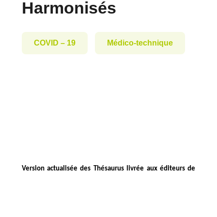
Harmonisés
COVID – 19
Médico-technique
Version actualisée des Thésaurus livrée aux éditeurs de