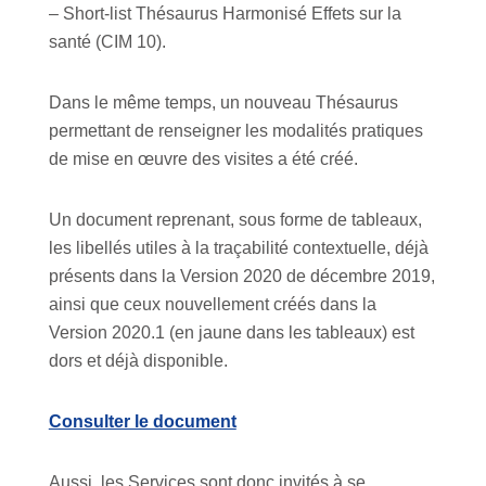
– Short-list Thésaurus Harmonisé Effets sur la
santé (CIM 10).
Dans le même temps, un nouveau Thésaurus
permettant de renseigner les modalités pratiques
de mise en œuvre des visites a été créé.
Un document reprenant, sous forme de tableaux,
les libellés utiles à la traçabilité contextuelle, déjà
présents dans la Version 2020 de décembre 2019,
ainsi que ceux nouvellement créés dans la
Version 2020.1 (en jaune dans les tableaux) est
dors et déjà disponible.
Consulter le document
Aussi, les Services sont donc invités à se