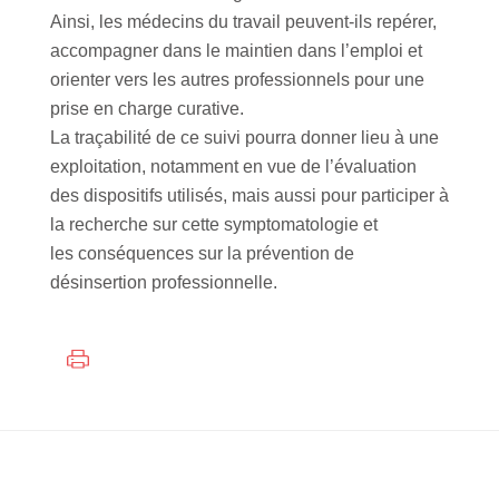
Ainsi, les médecins du travail peuvent-ils repérer,
accompagner dans le maintien dans l’emploi et
orienter vers les autres professionnels pour une
prise en charge curative.
La traçabilité de ce suivi pourra donner lieu à une
exploitation, notamment en vue de l’évaluation
des dispositifs utilisés, mais aussi pour participer à
la recherche sur cette symptomatologie et
les conséquences sur la prévention de
désinsertion professionnelle.