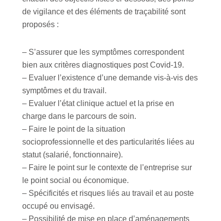
de vigilance et des éléments de traçabilité sont
proposés :
– S’assurer que les symptômes correspondent
bien aux critères diagnostiques post Covid-19.
– Evaluer l’existence d’une demande vis-à-vis des
symptômes et du travail.
– Evaluer l’état clinique actuel et la prise en
charge dans le parcours de soin.
– Faire le point de la situation
socioprofessionnelle et des particularités liées au
statut (salarié, fonctionnaire).
– Faire le point sur le contexte de l’entreprise sur
le point social ou économique.
– Spécificités et risques liés au travail et au poste
occupé ou envisagé.
– Possibilité de mise en place d’aménagements