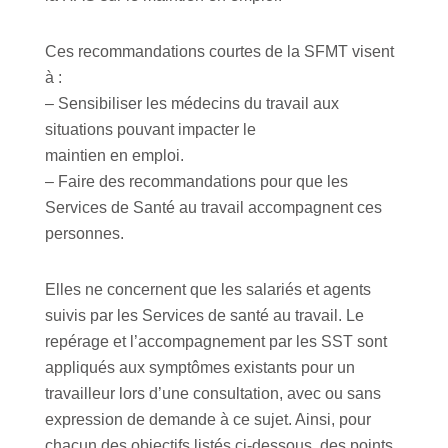
Ces recommandations courtes de la SFMT visent
à :
– Sensibiliser les médecins du travail aux
situations pouvant impacter le
maintien en emploi.
– Faire des recommandations pour que les
Services de Santé au travail accompagnent ces
personnes.
Elles ne concernent que les salariés et agents
suivis par les Services de santé au travail. Le
repérage et l’accompagnement par les SST sont
appliqués aux symptômes existants pour un
travailleur lors d’une consultation, avec ou sans
expression de demande à ce sujet. Ainsi, pour
chacun des objectifs listés ci-dessous, des points