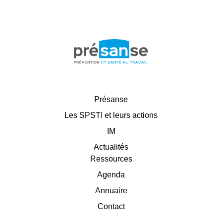
Présanse
Les SPSTI et leurs actions
IM
Actualités
Ressources
Agenda
Annuaire
Contact