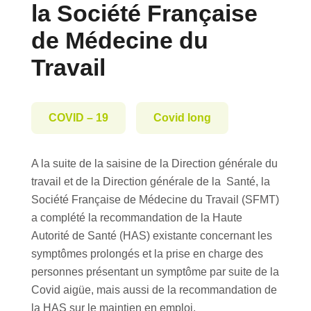
la Société Française
de Médecine du
Travail
COVID – 19
Covid long
A la suite de la saisine de la Direction générale du
travail et de la Direction générale de la Santé, la
Société Française de Médecine du Travail (SFMT)
a complété la recommandation de la Haute
Autorité de Santé (HAS) existante concernant les
symptômes prolongés et la prise en charge des
personnes présentant un symptôme par suite de la
Covid aigüe, mais aussi de la recommandation de
la HAS sur le maintien en emploi.