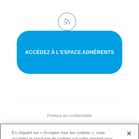
ACCÉDEZ À L'ESPACE ADHÉRENTS
Politique de confidentialité
•
En cliquant sur « Accepter tous les cookies », vous
Nous contacter
acceptez le stockage de cookies sur votre appareil pour