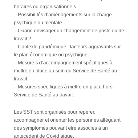
horaires ou organisationnels.
– Possibilités d’aménagements sur la charge
psychique ou mentale.
– Quand envisager un changement de poste ou de
travail ?
– Contexte pandémique : facteurs aggravants sur
le plan économique ou psychique.
– Mesure s d’accompagnement spécifiques à
mettre en place au sein du Service de Santé au
travail.
– Mesures spécifiques à mettre en place hors
Service de Santé au travail.
Les SST sont organisés pour repérer,
accompagner et orienter les personnes alléguant
des symptômes pouvant être associés à un
antécédent de Covid aigüe.