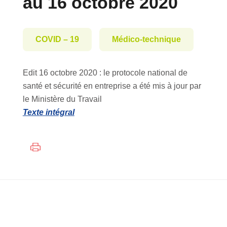
au 16 octobre 2020
COVID – 19
Médico-technique
Edit 16 octobre 2020 : le protocole national de
santé et sécurité en entreprise a été mis à jour par
le Ministère du Travail
Texte intégral