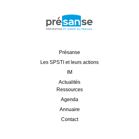
Présanse
Les SPSTI et leurs actions
IM
Actualités
Ressources
Agenda
Annuaire
Contact