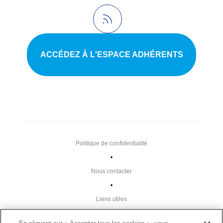
ACCÉDEZ À L'ESPACE ADHÉRENTS
Politique de confidentialité
•
Nous contacter
•
Liens utiles
•