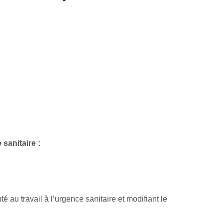
 sanitaire :
au travail à l’urgence sanitaire et modifiant le