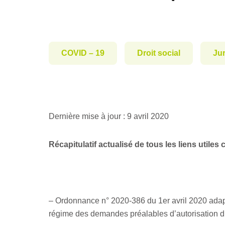
COVID – 19
Droit social
Ju
Dernière mise à jour : 9 avril 2020
Récapitulatif actualisé de tous les liens utile
– Ordonnance n° 2020-386 du 1er avril 2020 adapta
régime des demandes préalables d’autorisation d’a