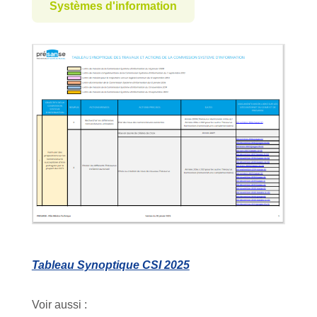
Systèmes d'information
Tableau Synoptique CSI 2025
Voir aussi :