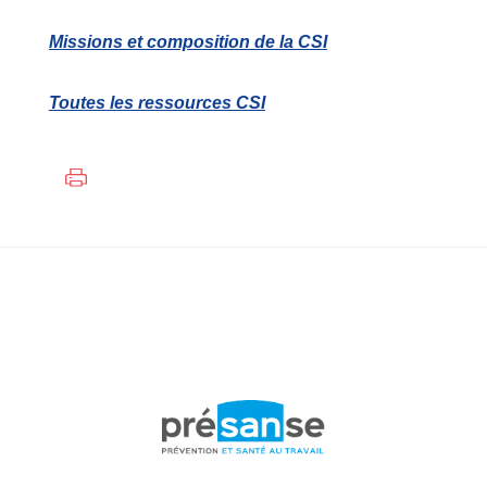
Missions et composition de la CSI
Toutes les ressources CSI