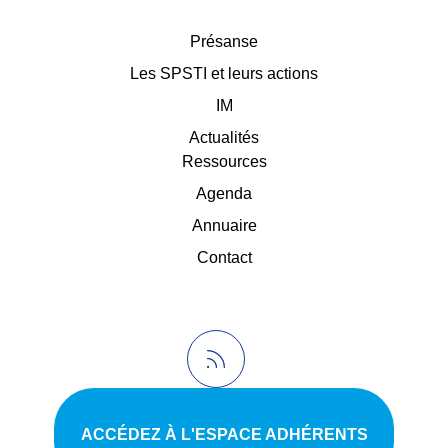
Présanse
Les SPSTI et leurs actions
IM
Actualités
Ressources
Agenda
Annuaire
Contact
ACCÉDEZ À L'ESPACE ADHÉRENTS