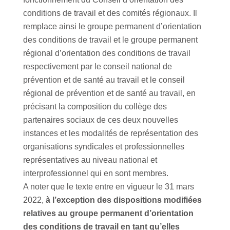
conditions de travail et des comités régionaux. Il
remplace ainsi le groupe permanent d’orientation
des conditions de travail et le groupe permanent
régional d’orientation des conditions de travail
respectivement par le conseil national de
prévention et de santé au travail et le conseil
régional de prévention et de santé au travail, en
précisant la composition du collège des
partenaires sociaux de ces deux nouvelles
instances et les modalités de représentation des
organisations syndicales et professionnelles
représentatives au niveau national et
interprofessionnel qui en sont membres.
A noter que le texte entre en vigueur le 31 mars
2022,
à l’exception des dispositions modifiées
relatives au groupe permanent d’orientation
des conditions de travail en tant qu’elles