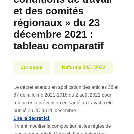
et des comités
régionaux » du 23
décembre 2021 :
tableau comparatif
Juridique
Réforme 2021/2022
Le décret attendu en application des articles 36 et
37 de la loi no 2021-1018 du 2 août 2021 pour
renforcer la prévention en santé au travail a été
publié au JO du 26 décembre.
Lire le décret ici
Il vient modifier la composition et les règles de
fonctionnement du Conseil d’orientation des