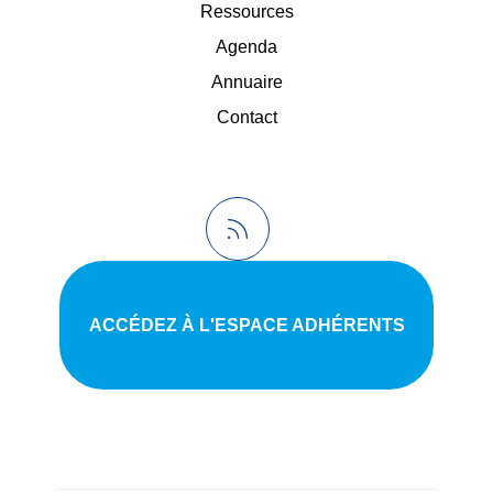
Ressources
Agenda
Annuaire
Contact
ACCÉDEZ À L'ESPACE ADHÉRENTS