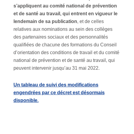
s’appliquent au comité national de prévention
et de santé au travail,
qui entrent en vigueur le
lendemain de sa publication
, et de celles
relatives aux nominations au sein des collèges
des partenaires sociaux et des personnalités
qualifiées de chacune des formations du Conseil
d’orientation des conditions de travail et du comité
national de prévention et de santé au travail, qui
peuvent intervenir jusqu’au 31 mai 2022.
Un tableau de suivi des modifications
engendrées par ce décret est désormais
disponible.