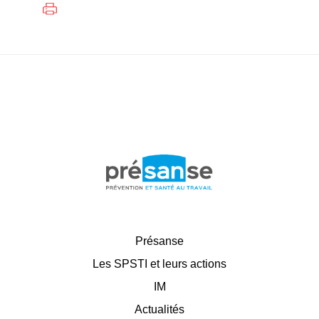
Présanse
Les SPSTI et leurs actions
IM
Actualités