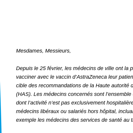
Mesdames, Messieurs,
Depuis le 25 février, les médecins de ville ont la p
vacciner avec le vaccin d’AstraZeneca leur patien
cible des recommandations de la Haute autorité 
(HAS). Les médecins concernés sont l’ensemble
dont l’activité n’est pas exclusivement hospitalière
médecins libéraux ou salariés hors hôpital, inclua
exemple les médecins des services de santé au tr