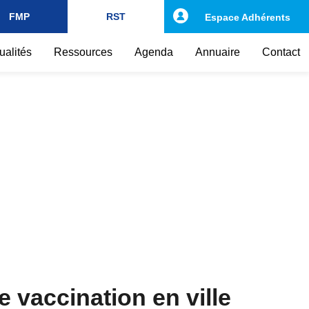
FMP
RST
Espace Adhérents
ualités
Ressources
Agenda
Annuaire
Contact
e vaccination en ville