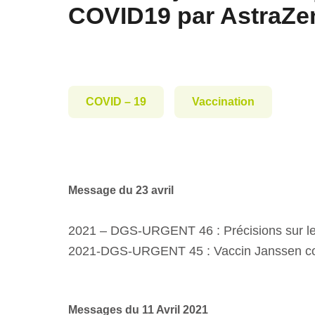
COVID19 par AstraZe
COVID – 19
Vaccination
Message du 23 avril
2021 – DGS-URGENT 46 : Précisions sur le
2021-DGS-URGENT 45 : Vaccin Janssen con
Messages du 11 Avril 2021