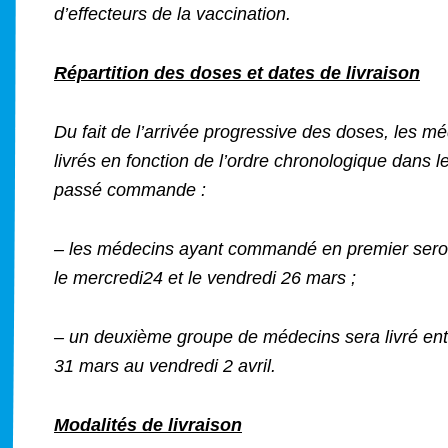
d’effecteurs de la vaccination.
Répartition des doses et dates de livraison
Du fait de l’arrivée progressive des doses, les m
livrés en fonction de l’ordre chronologique dans le
passé commande :
– les médecins ayant commandé en premier seront
le mercredi24 et le vendredi 26 mars ;
– un deuxième groupe de médecins sera livré ent
31 mars au vendredi 2 avril.
Modalités de livraison