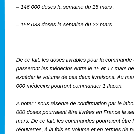
– 146 000 doses la semaine du 15 mars ;
– 158 033 doses la semaine du 22 mars.
De ce fait, les doses livrables pour la commande
passeront les médecins entre le 15 et 17 mars n
excéder le volume de ces deux livraisons. Au m
000 médecins pourront commander 1 flacon.
A noter : sous réserve de confirmation par le labo
000 doses pourraient être livrées en France la s
mars. De ce fait, les commandes pourraient être
réouvertes, à la fois en volume et en termes de n