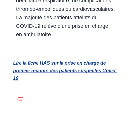
défaillance respiratoire, de complications
thrombo-emboliques ou cardiovasculaires.
La majorité des patients atteints du
COVID-19 relève d’une prise en charge
en ambulatoire.
Lire la fiche HAS sur la prise en charge de
premier recours des patients suspectés Covid-
19