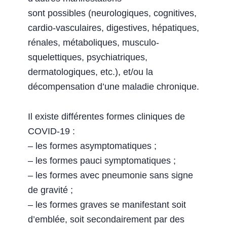
sont possibles (neurologiques, cognitives,
cardio-vasculaires, digestives, hépatiques,
rénales, métaboliques, musculo-
squelettiques, psychiatriques,
dermatologiques, etc.), et/ou la
décompensation d’une maladie chronique.
Il existe différentes formes cliniques de
COVID-19 :
‒ les formes asymptomatiques ;
‒ les formes pauci symptomatiques ;
‒ les formes avec pneumonie sans signe
de gravité ;
‒ les formes graves se manifestant soit
d’emblée, soit secondairement par des