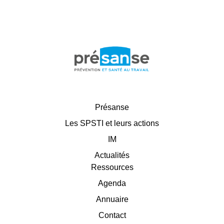
Présanse
Les SPSTI et leurs actions
IM
Actualités
Ressources
Agenda
Annuaire
Contact