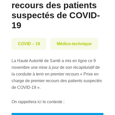
recours des patients
suspectés de COVID-
19
COVID – 19
Médico-technique
La Haute Autorité de Santé a mis en ligne ce 9
novembre une mise à jour de son récapitulatif de
la conduite à tenir en premier recours « Prise en
charge de premier recours des patients suspectés
de COVID-19 ».
On rappellera ici le contexte :