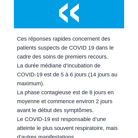
Ces réponses rapides concernent des
patients suspects de COVID 19 dans le
cadre des soins de premiers recours.
La durée médiane d’incubation de
COVID-19 est de 5 à 6 jours (14 jours au
maximum).
La phase contagieuse est de 8 jours en
moyenne et commence environ 2 jours
avant le début des symptômes.
Le COVID-19 est responsable d’une
atteinte le plus souvent respiratoire, mais
d’autres manifestations