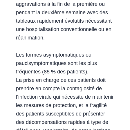
aggravations à la fin de la première ou
pendant la deuxième semaine avec des
tableaux rapidement évolutifs nécessitant
une hospitalisation conventionnelle ou en
réanimation.
Les formes asymptomatiques ou
paucisymptomatiques sont les plus
fréquentes (85 % des patients).
La prise en charge de ces patients doit
prendre en compte la contagiosité de
l’infection virale qui nécessite de maintenir
les mesures de protection, et la fragilité
des patients susceptibles de présenter
des décompensations rapides à type de