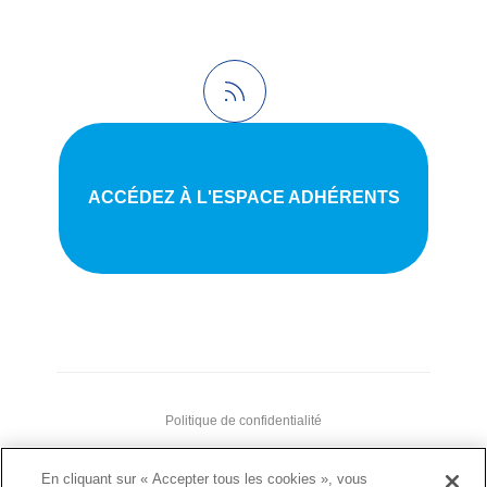
ACCÉDEZ À L'ESPACE ADHÉRENTS
Politique de confidentialité
•
En cliquant sur « Accepter tous les cookies », vous
Nous contacter