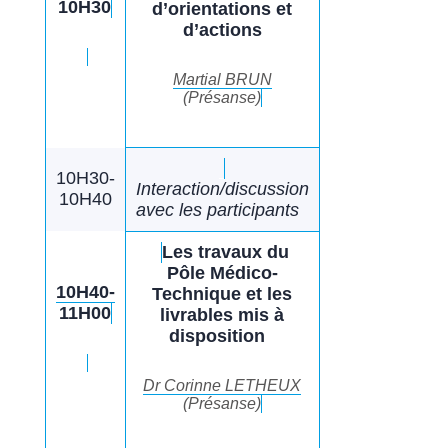
10H30
d’orientations et
d’actions
Martial BRUN
(Présanse)
10H30-
Interaction/discussion
10H40
avec les participants
Les travaux du
Pôle Médico-
10H40-
Technique et les
11H00
livrables mis à
disposition
Dr Corinne LETHEUX
(Présanse)