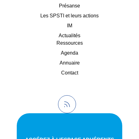
Présanse
Les SPSTI et leurs actions
IM
Actualités
Ressources
Agenda
Annuaire
Contact