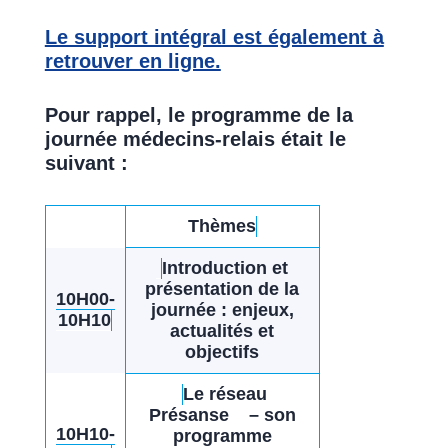
Le support intégral est également à
retrouver en ligne.
Pour rappel, le programme de la
journée médecins-relais était le
suivant :
Thèmes
Introduction et
présentation de la
10H00-
journée : enjeux,
10H10
actualités et
objectifs
Le réseau
Présanse – son
10H10-
programme