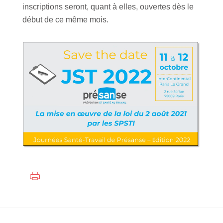
inscriptions seront, quant à elles, ouvertes dès le
début de ce même mois.