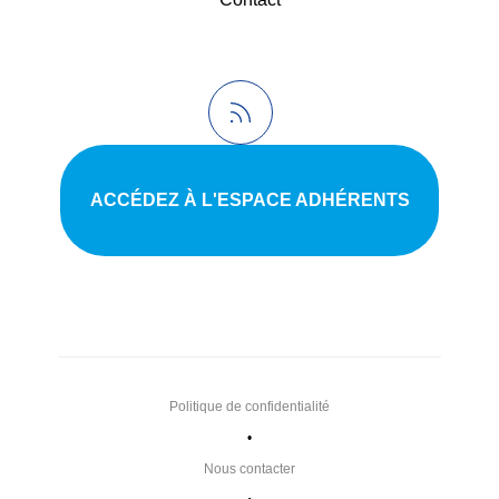
ACCÉDEZ À L'ESPACE ADHÉRENTS
Politique de confidentialité
•
Nous contacter