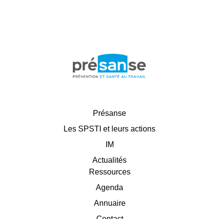
Présanse
Les SPSTI et leurs actions
IM
Actualités
Ressources
Agenda
Annuaire
Contact