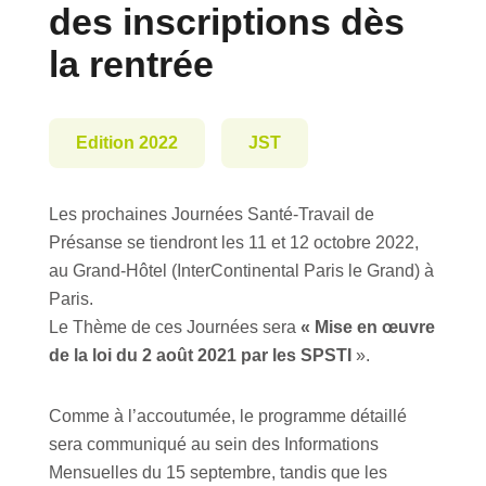
des inscriptions dès
la rentrée
Edition 2022
JST
Les prochaines Journées Santé-Travail de
Présanse se tiendront les 11 et 12 octobre 2022,
au Grand-Hôtel (InterContinental Paris le Grand) à
Paris.
Le Thème de ces Journées sera
« Mise en œuvre
de la loi du 2 août 2021 par les SPSTI
».
Comme à l’accoutumée, le programme détaillé
sera communiqué au sein des Informations
Mensuelles du 15 septembre, tandis que les