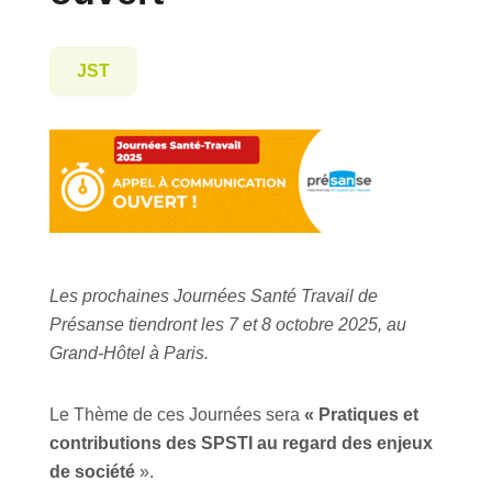
JST
Les prochaines Journées Santé Travail de
Présanse tiendront les 7 et 8 octobre 2025, au
Grand-Hôtel à Paris.
Le Thème de ces Journées sera
« Pratiques et
contributions des SPSTI au regard des enjeux
de société
».