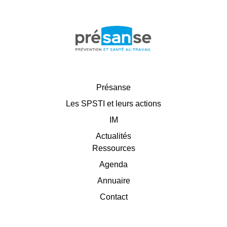
Présanse
Les SPSTI et leurs actions
IM
Actualités
Ressources
Agenda
Annuaire
Contact