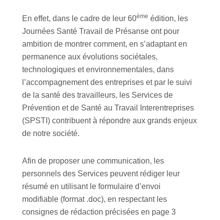
ème
En effet, dans le cadre de leur 60
édition, les
Journées Santé Travail de Présanse ont pour
ambition de montrer comment, en s’adaptant en
permanence aux évolutions sociétales,
technologiques et environnementales, dans
l’accompagnement des entreprises et par le suivi
de la santé des travailleurs, les Services de
Prévention et de Santé au Travail Interentreprises
(SPSTI) contribuent à répondre aux grands enjeux
de notre société.
Afin de proposer une communication, les
personnels des Services peuvent rédiger leur
résumé en utilisant le formulaire d’envoi
modifiable (format .doc), en respectant les
consignes de rédaction précisées en page 3