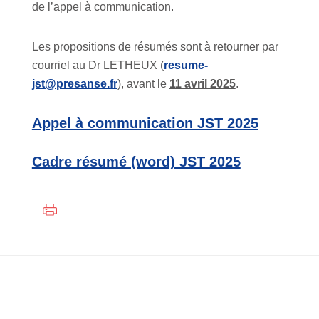
de l’appel à communication.
Les propositions de résumés sont à retourner par
courriel au Dr LETHEUX (
resume-
jst@presanse.fr
), avant le
11 avril 2025
.
Appel à communication JST 2025
Cadre résumé (word) JST 2025