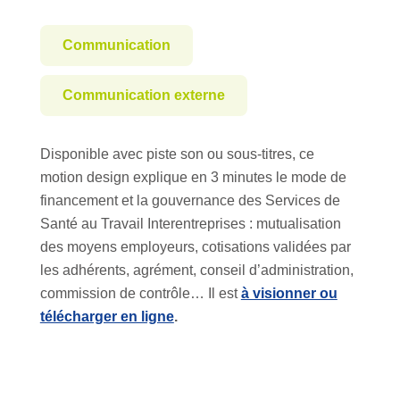
Communication
Communication externe
Disponible avec piste son ou sous-titres, ce
motion design explique en 3 minutes le mode de
financement et la gouvernance des Services de
Santé au Travail Interentreprises : mutualisation
des moyens employeurs, cotisations validées par
les adhérents, agrément, conseil d’administration,
commission de contrôle… Il est
à visionner ou
télécharger en ligne
.