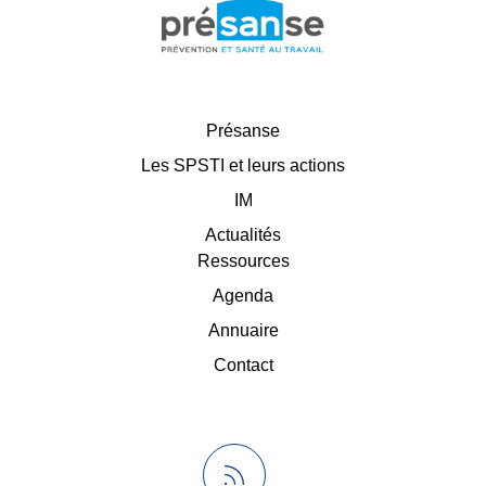
Présanse
Les SPSTI et leurs actions
IM
Actualités
Ressources
Agenda
Annuaire
Contact