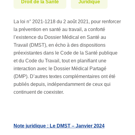
Droit de la Santé
Juridique
La loi n° 2021-1218 du 2 août 2021, pour renforcer
la prévention en santé au travail, a conforté
l’existence du Dossier Médical en Santé au
Travail (DMST), en écho à des dispositions
préexistantes dans le Code de la Santé publique
et du Code du Travail, tout en planifiant une
interaction avec le Dossier Médical Partagé
(DMP). D’autres textes complémentaires ont été
publiés depuis, indépendamment de ceux qui
continuent de coexister.
Note juridique : Le DMST – Janvier 2024