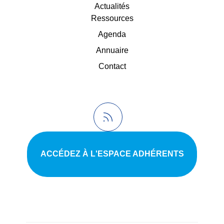
Actualités
Ressources
Agenda
Annuaire
Contact
ACCÉDEZ À L'ESPACE ADHÉRENTS