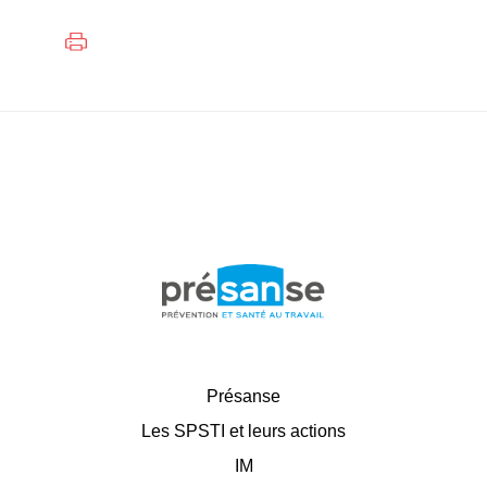
Présanse
Les SPSTI et leurs actions
IM