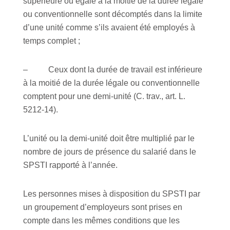
supérieure ou égale à la moitié de la durée légale
ou conventionnelle sont décomptés dans la limite
d’une unité comme s’ils avaient été employés à
temps complet ;
– Ceux dont la durée de travail est inférieure
à la moitié de la durée légale ou conventionnelle
comptent pour une demi-unité (C. trav., art. L.
5212-14).
L’unité ou la demi-unité doit être multiplié par le
nombre de jours de présence du salarié dans le
SPSTI rapporté à l’année.
Les personnes mises à disposition du SPSTI par
un groupement d’employeurs sont prises en
compte dans les mêmes conditions que les