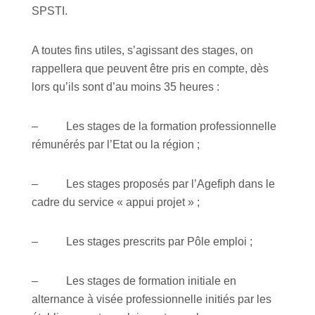
SPSTI.
A toutes fins utiles, s’agissant des stages, on
rappellera que peuvent être pris en compte, dès
lors qu’ils sont d’au moins 35 heures :
– Les stages de la formation professionnelle
rémunérés par l’Etat ou la région ;
– Les stages proposés par l’Agefiph dans le
cadre du service « appui projet » ;
– Les stages prescrits par Pôle emploi ;
– Les stages de formation initiale en
alternance à visée professionnelle initiés par les