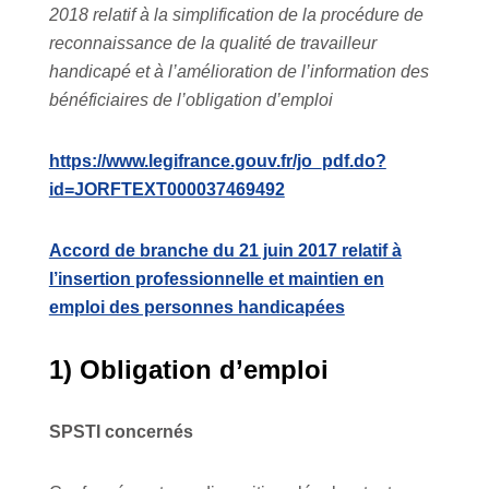
2018 relatif à la simplification de la procédure de
reconnaissance de la qualité de travailleur
handicapé et à l’amélioration de l’information des
bénéficiaires de l’obligation d’emploi
https://www.legifrance.gouv.fr/jo_pdf.do?
id=JORFTEXT000037469492
Accord de branche du 21 juin 2017 relatif à
l’insertion professionnelle et maintien en
emploi des personnes handicapées
1)
Obligation d’emploi
SPSTI concernés