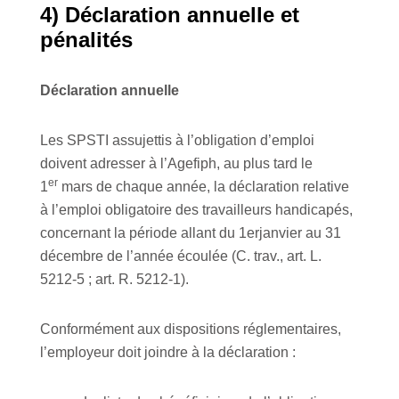
4) Déclaration annuelle et
pénalités
Déclaration annuelle
Les SPSTI assujettis à l’obligation d’emploi
doivent adresser à l’Agefiph, au plus tard le
er
1
mars de chaque année, la déclaration relative
à l’emploi obligatoire des travailleurs handicapés,
concernant la période allant du 1erjanvier au 31
décembre de l’année écoulée (C. trav., art. L.
5212-5 ; art. R. 5212-1).
Conformément aux dispositions réglementaires,
l’employeur doit joindre à la déclaration :