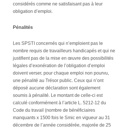
considérés comme ne satisfaisant pas à leur
obligation d’emploi.
Pénalités
Les SPSTI concernés qui n’emploient pas le
nombre requis de travailleurs handicapés et qui ne
justifient pas de la mise en œuvre des possibilités
légales d’exonération de l’obligation d’emploi
doivent verser, pour chaque emploi non pourvu,
une pénalité au Trésor public. Ceux qui n’ont
déposé aucune déclaration sont également
soumis à pénalité. Le montant de celle-ci est
calculé conformément à l’article L. 5212-12 du
Code du travail (nombre de bénéficiaires
manquants x 1500 fois le Smic en vigueur au 31
décembre de l’année considérée, majorée de 25