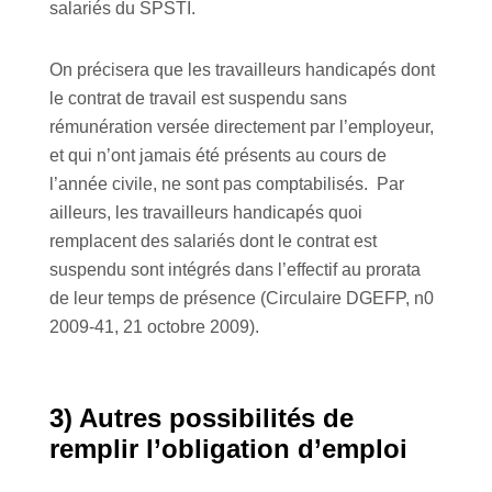
salariés du SPSTI.
On précisera que les travailleurs handicapés dont
le contrat de travail est suspendu sans
rémunération versée directement par l’employeur,
et qui n’ont jamais été présents au cours de
l’année civile, ne sont pas comptabilisés.
Par
ailleurs, les travailleurs handicapés quoi
remplacent des salariés dont le contrat est
suspendu sont intégrés dans l’effectif au prorata
de leur temps de présence (Circulaire DGEFP, n0
2009-41, 21 octobre 2009).
3) Autres possibilités de
remplir l’obligation d’emploi