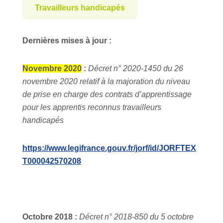
Travailleurs handicapés
Dernières mises à jour :
Novembre 2020
:
Décret n° 2020-1450 du 26
novembre 2020 relatif à la majoration du niveau
de prise en charge des contrats d’apprentissage
pour les apprentis reconnus travailleurs
handicapés
https://www.legifrance.gouv.fr/jorf/id/JORFTEX
T000042570208
Octobre 2018 :
Décret n° 2018-850 du 5 octobre