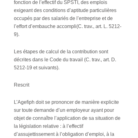
fonction de l’effectif du SPSTI, des emplois
exigeant des conditions d’aptitude particulières
occupés par des salariés de l’entreprise et de
l’effort d’embauche accompli(C. trav., art. L. 5212-
9).
Les étapes de calcul de la contribution sont
décrites dans le Code du travail (C. trav., art. D.
5212-19 et suivants).
Rescrit
L’Agefiph doit se prononcer de manière explicite
sur toute demande d’un employeur ayant pour
objet de connaître l’application de sa situation de
la législation relative : à l’effectif
d’assujettissement à l’obligation d’emploi, à la