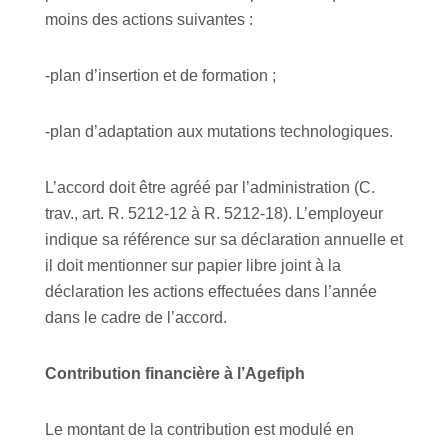
moins des actions suivantes :
-plan d’insertion et de formation ;
-plan d’adaptation aux mutations technologiques.
L’accord doit être agréé par l’administration (C.
trav., art. R. 5212-12 à R. 5212-18). L’employeur
indique sa référence sur sa déclaration annuelle et
il doit mentionner sur papier libre joint à la
déclaration les actions effectuées dans l’année
dans le cadre de l’accord.
Contribution financière à l’Agefiph
Le montant de la contribution est modulé en