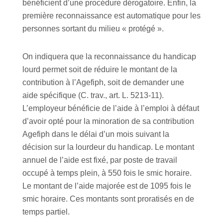
bénéficient d’une procédure dérogatoire. Enfin, la
première reconnaissance est automatique pour les
personnes sortant du milieu « protégé ».
On indiquera que la reconnaissance du handicap
lourd permet soit de réduire le montant de la
contribution à l’Agefiph, soit de demander une
aide spécifique (C. trav., art. L. 5213-11).
L’employeur bénéficie de l’aide à l’emploi à défaut
d’avoir opté pour la minoration de sa contribution
Agefiph dans le délai d’un mois suivant la
décision sur la lourdeur du handicap. Le montant
annuel de l’aide est fixé, par poste de travail
occupé à temps plein, à 550 fois le smic horaire.
Le montant de l’aide majorée est de 1095 fois le
smic horaire. Ces montants sont proratisés en de
temps partiel.