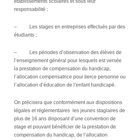
établissements scolaires et sous leur
responsabilité ;
– Les stages en entreprises effectués par des
étudiants ;
– Les périodes d’observation des élèves de
l’enseignement général pour lesquels est versée
la prestation de compensation du handicap,
l’allocation compensatrice pour tierce personne ou
l’allocation d’éducation de l’enfant handicapé.
On précisera que conformément aux dispositions
légales et réglementaires les jeunes stagiaires de
plus de 16 ans disposant d’une convention de
stage et pouvant bénéficier de la prestation de
compensation du handicap, de l’allocation