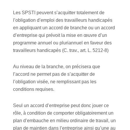
Les SPSTI peuvent s’acquitter totalement de
l’obligation d’emploi des travailleurs handicapés
en appliquant un accord de branche ou un accord
d’entreprise qui prévoit la mise en œuvre d’un
programme annuel ou pluriannuel en faveur des
travailleurs handicapés (C. trav., art. L. 5212-8)
Au niveau de la branche, on précisera que
l’accord ne permet pas de s’acquitter de
l’obligation visée, ne remplissant pas les
conditions requises.
Seul un accord d’entreprise peut donc jouer ce
rôle, à condition de comporter obligatoirement un
plan d’embauche en milieu ordinaire de travail, un
plan de maintien dans l’entreprise ainsi qu’une au