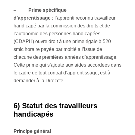
–
Prime spécifique
d’apprentissage :
l’apprenti reconnu travailleur
handicapé par la commission des droits et de
l’autonomie des personnes handicapées
(CDAPH) ouvre droit à une prime égale à 520
smic horaire payée par moitié à l’issue de
chacune des premières années d’apprentissage.
Cette prime qui s’ajoute aux aides accordées dans
le cadre de tout contrat d’apprentissage, est à
demander à la Direccte.
6) Statut des travailleurs
handicapés
Principe général