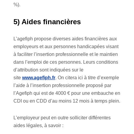
%).
5) Aides financières
L’agefiph propose diverses aides financières aux
employeurs et aux personnes handicapées visant
à faciliter l’insertion professionnelle et le maintien
dans l’emploi de ces personnes. Leurs conditions
d’attribution sont indiquées sur le
site
www.agefiph.fr
. On citera ici à titre d’exemple
l’aide à l’insertion professionnelle proposé par
l’Agefiph qui est de 4000 € pour une embauche en
CDI ou en CDD d’au moins 12 mois à temps plein.
L’employeur peut en outre solliciter différentes
aides légales, à savoir :