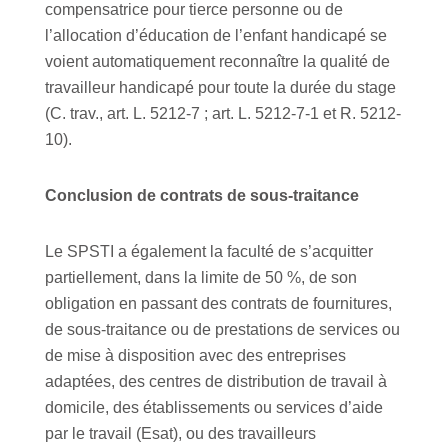
compensatrice pour tierce personne ou de
l’allocation d’éducation de l’enfant handicapé se
voient automatiquement reconnaître la qualité de
travailleur handicapé pour toute la durée du stage
(C. trav., art. L. 5212-7 ; art. L. 5212-7-1 et R. 5212-
10).
Conclusion de contrats de sous-traitance
Le SPSTI a également la faculté de s’acquitter
partiellement, dans la limite de 50 %, de son
obligation en passant des contrats de fournitures,
de sous-traitance ou de prestations de services ou
de mise à disposition avec des entreprises
adaptées, des centres de distribution de travail à
domicile, des établissements ou services d’aide
par le travail (Esat), ou des travailleurs