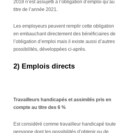
2018 n’est assujetti à l’obligation d’emploi qu’au
titre de l’année 2021.
Les employeurs peuvent remplir cette obligation
en embauchant directement des bénéficiaires de
l’obligation d’emploi mais il existe aussi d’autres
possibilités, développées ci-après.
2) Emplois directs
Travailleurs handicapés et assimilés pris en
compte au titre des 6 %
Est considéré comme travailleur handicapé toute
personne dont les possibilités d’obtenir ou de