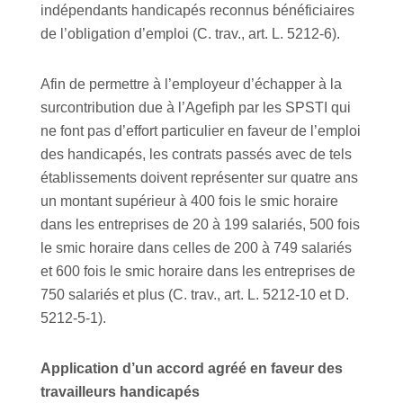
indépendants handicapés reconnus bénéficiaires
de l’obligation d’emploi (C. trav., art. L. 5212-6).
Afin de permettre à l’employeur d’échapper à la
surcontribution due à l’Agefiph par les SPSTI qui
ne font pas d’effort particulier en faveur de l’emploi
des handicapés, les contrats passés avec de tels
établissements doivent représenter sur quatre ans
un montant supérieur à 400 fois le smic horaire
dans les entreprises de 20 à 199 salariés, 500 fois
le smic horaire dans celles de 200 à 749 salariés
et 600 fois le smic horaire dans les entreprises de
750 salariés et plus (C. trav., art. L. 5212-10 et D.
5212-5-1).
Application d’un accord agréé en faveur des
travailleurs handicapés