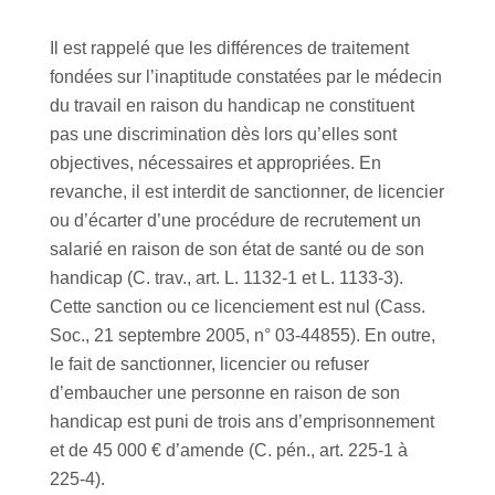
Il est rappelé que les différences de traitement
fondées sur l’inaptitude constatées par le médecin
du travail en raison du handicap ne constituent
pas une discrimination dès lors qu’elles sont
objectives, nécessaires et appropriées. En
revanche, il est interdit de sanctionner, de licencier
ou d’écarter d’une procédure de recrutement un
salarié en raison de son état de santé ou de son
handicap (C. trav., art. L. 1132-1 et L. 1133-3).
Cette sanction ou ce licenciement est nul (Cass.
Soc., 21 septembre 2005, n° 03-44855). En outre,
le fait de sanctionner, licencier ou refuser
d’embaucher une personne en raison de son
handicap est puni de trois ans d’emprisonnement
et de 45 000 € d’amende (C. pén., art. 225-1 à
225-4).