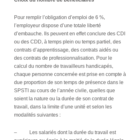
Pour remplir l’obligation d’emploi de 6 %,
l’employeur dispose d’une totale liberté
d’embauche. Ils peuvent en effet conclure des CDI
ou des CDD, à temps plein ou temps partiel, des
contrats d’apprentissage, des contrats aidés ou
des contrats de professionnalisation. Pour le
calcul du nombre de travailleurs handicapés,
chaque personne concernée est prise en compte à
due proportion de son temps de présence dans le
SPSTI au cours de l’année civile, quelles que
soient la nature ou la durée de son contrat de
travail, dans la limite d’une unité et selon les
modalités suivantes :
– Les salariés dont la durée du travail est