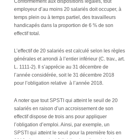
Conformément aux dispositions légales, tout
employeur d’au moins 20 salariés doit occuper, à
temps plein ou à temps partiel, des travailleurs
handicapés dans la proportion de 6 % de son
effectif total.
L’effectif de 20 salariés est calculé selon les règles
générales et arrondi à l’entier inférieur (C. trav., art.
L. 1111-2). Il s’apprécie au 31 décembre de
l’année considérée, soit le 31 décembre 2018
pour l’obligation relative à l’année 2018.
A noter que tout SPSTI qui atteint le seuil de 20
salariés en raison d’un accroissement de son
effectif dispose de trois ans pour appliquer
l’obligation d’emploi. Ainsi, par exemple, un
SPSTI qui atteint le seuil pour la première fois en