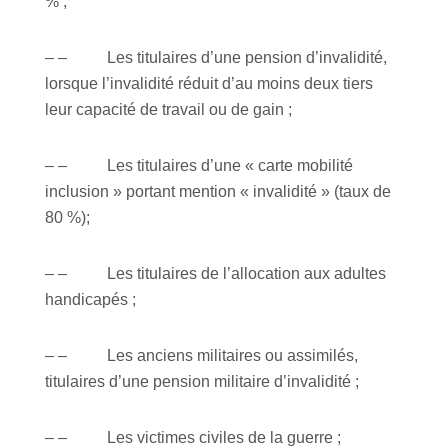
% ;
– – Les titulaires d’une pension d’invalidité,
lorsque l’invalidité réduit d’au moins deux tiers
leur capacité de travail ou de gain ;
– – Les titulaires d’une « carte mobilité
inclusion » portant mention « invalidité » (taux de
80 %);
– – Les titulaires de l’allocation aux adultes
handicapés ;
– – Les anciens militaires ou assimilés,
titulaires d’une pension militaire d’invalidité ;
– – Les victimes civiles de la guerre ;