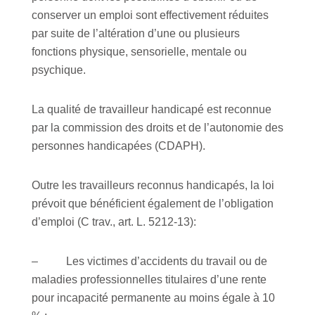
conserver un emploi sont effectivement réduites
par suite de l’altération d’une ou plusieurs
fonctions physique, sensorielle, mentale ou
psychique.
La qualité de travailleur handicapé est reconnue
par la commission des droits et de l’autonomie des
personnes handicapées (CDAPH).
Outre les travailleurs reconnus handicapés, la loi
prévoit que bénéficient également de l’obligation
d’emploi (C trav., art. L. 5212-13):
– Les victimes d’accidents du travail ou de
maladies professionnelles titulaires d’une rente
pour incapacité permanente au moins égale à 10