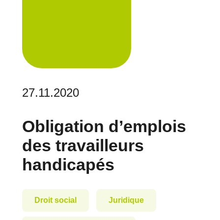
27.11.2020
Obligation d’emplois
des travailleurs
handicapés
Droit social
Juridique