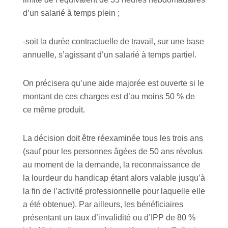
d’un salarié à temps plein ;
-soit la durée contractuelle de travail, sur une base
annuelle, s’agissant d’un salarié à temps partiel.
On précisera qu’une aide majorée est ouverte si le
montant de ces charges est d’au moins 50 % de
ce même produit.
La décision doit être réexaminée tous les trois ans
(sauf pour les personnes âgées de 50 ans révolus
au moment de la demande, la reconnaissance de
la lourdeur du handicap étant alors valable jusqu’à
la fin de l’activité professionnelle pour laquelle elle
a été obtenue). Par ailleurs, les bénéficiaires
présentant un taux d’invalidité ou d’IPP de 80 %