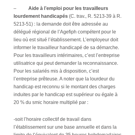
–
Aide à l’emploi pour les travailleurs
lourdement handicapés
(C. trav., R. 5213-39 à R.
5213-51) : la demande doit être adressée au
délégué régional de l’Agefiph compétent pour le
lieu où est situé l’établissement. L’employeur doit
informer le travailleur handicapé de sa démarche.
Pour les travailleurs intérimaires, c’est l’entreprise
utilisatrice qui peut demander la reconnaissance.
Pour les salariés mis à disposition, c’est
l’entreprise prêteuse. A noter que la lourdeur du
handicap est reconnu si le montant des charges
induites par le handicap est supérieur ou égale à
20 % du smic horaire multiplié par :
-soit l’horaire collectif de travail dans
l’établissement sur une base annuelle et dans la
limite de l’équivalent de 35 heures hebdomadaires