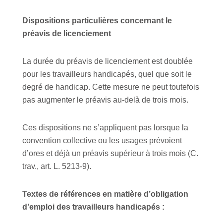
Dispositions particulières concernant le
préavis de licenciement
La durée du préavis de licenciement est doublée
pour les travailleurs handicapés, quel que soit le
degré de handicap. Cette mesure ne peut toutefois
pas augmenter le préavis au-delà de trois mois.
Ces dispositions ne s’appliquent pas lorsque la
convention collective ou les usages prévoient
d’ores et déjà un préavis supérieur à trois mois (C.
trav., art. L. 5213-9).
Textes de références en matière d’obligation
d’emploi des travailleurs handicapés :