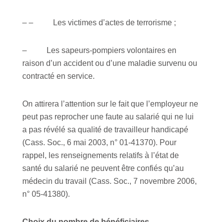
– – Les victimes d’actes de terrorisme ;
– Les sapeurs-pompiers volontaires en
raison d’un accident ou d’une maladie survenu ou
contracté en service.
On attirera l’attention sur le fait que l’employeur ne
peut pas reprocher une faute au salarié qui ne lui
a pas révélé sa qualité de travailleur handicapé
(Cass. Soc., 6 mai 2003, n° 01-41370). Pour
rappel, les renseignements relatifs à l’état de
santé du salarié ne peuvent être confiés qu’au
médecin du travail (Cass. Soc., 7 novembre 2006,
n° 05-41380).
Choix du nombre de bénéficiaires