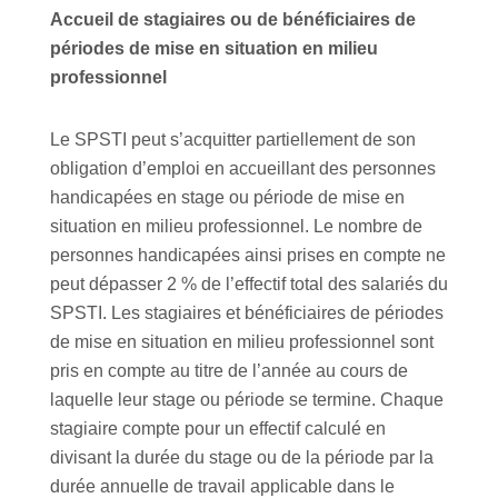
Accueil de stagiaires ou de bénéficiaires de
périodes de mise en situation en milieu
professionnel
Le SPSTI peut s’acquitter partiellement de son
obligation d’emploi en accueillant des personnes
handicapées en stage ou période de mise en
situation en milieu professionnel. Le nombre de
personnes handicapées ainsi prises en compte ne
peut dépasser 2 % de l’effectif total des salariés du
SPSTI. Les stagiaires et bénéficiaires de périodes
de mise en situation en milieu professionnel sont
pris en compte au titre de l’année au cours de
laquelle leur stage ou période se termine. Chaque
stagiaire compte pour un effectif calculé en
divisant la durée du stage ou de la période par la
durée annuelle de travail applicable dans le