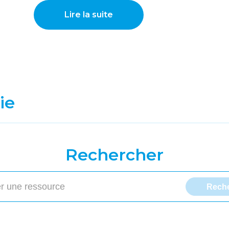
Lire la suite
ie
Rechercher