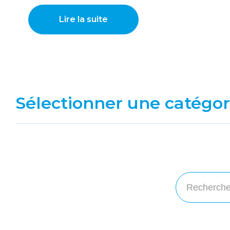
Lire la suite
Sélectionner une catégor