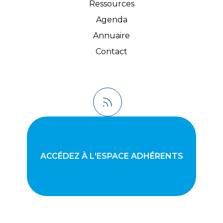
Ressources
Agenda
Annuaire
Contact
ACCÉDEZ À L'ESPACE ADHÉRENTS