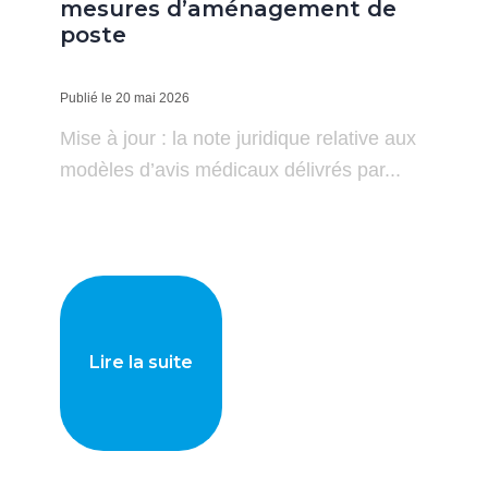
mesures d’aménagement de
poste
Publié le 20 mai 2026
Mise à jour : la note juridique relative aux
modèles d’avis médicaux délivrés par...
Lire la suite