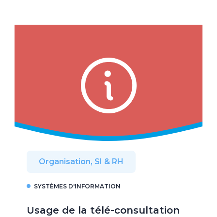
Organisation, SI & RH
SYSTÈMES D'INFORMATION
Usage de la télé-consultation