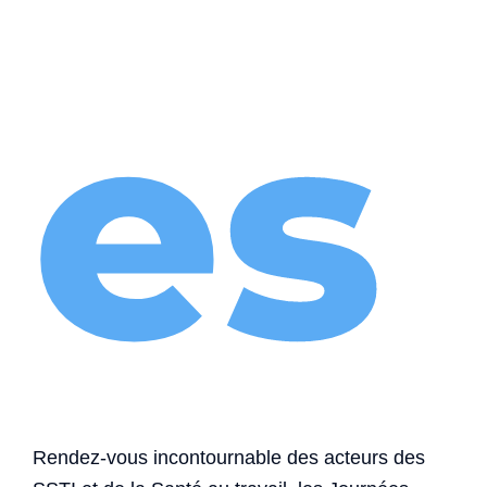
es
Rendez-vous incontournable des acteurs des