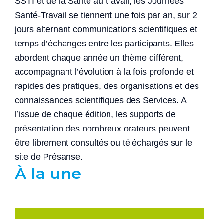
SSTI et de la Santé au travail, les Journées
Santé-Travail se tiennent une fois par an, sur 2
jours alternant communications scientifiques et
temps d’échanges entre les participants. Elles
abordent chaque année un thème différent,
accompagnant l’évolution à la fois profonde et
rapides des pratiques, des organisations et des
connaissances scientifiques des Services. A
l’issue de chaque édition, les supports de
présentation des nombreux orateurs peuvent
être librement consultés ou téléchargés sur le
site de Présanse.
À la une