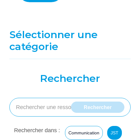
Sélectionner une
catégorie
Rechercher
Rechercher dans :
Communication
JST