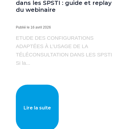
dans les SPSTI : guide et replay
du webinaire
Publié le 16 avril 2026
ETUDE DES CONFIGURATIONS
ADAPTÉES À L’USAGE DE LA
TÉLÉCONSULTATION DANS LES SPSTI
Si la...
Lire la suite