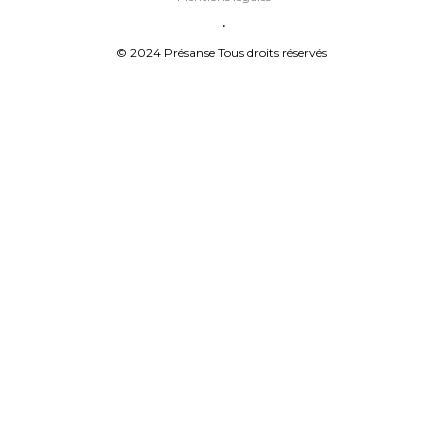
•
© 2024 Présanse Tous droits réservés