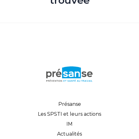
trouvée
Présanse
Les SPSTI et leurs actions
IM
Actualités