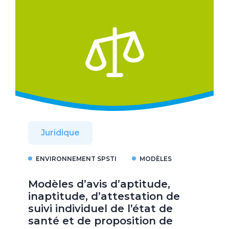
Juridique
ENVIRONNEMENT SPSTI
MODÈLES
Modèles d’avis d’aptitude,
inaptitude, d’attestation de
suivi individuel de l’état de
santé et de proposition de