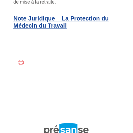
de mise à la retraite.
Note Juridique – La Protection du
Médecin du Travail