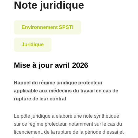
Note juridique
Environnement SPSTI
Juridique
Mise à jour avril 2026
Rappel du régime juridique protecteur
applicable aux médecins du travail en cas de
rupture de leur contrat
Le pôle juridique a élaboré une note synthétique
sur ce régime protecteur, notamment sur le cas du
licenciement, de la rupture de la période d’essai et