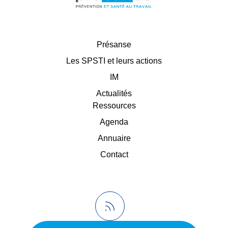
Présanse
Les SPSTI et leurs actions
IM
Actualités
Ressources
Agenda
Annuaire
Contact