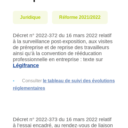
Juridique
Réforme 2021/2022
Décret n° 2022-372 du 16 mars 2022 relatif
à la surveillance post-exposition, aux visites
de préreprise et de reprise des travailleurs
ainsi qu’à la convention de rééducation
professionnelle en entreprise : texte sur
Légifrance
Consulter
le tableau de suivi des évolutions
réglementaires
Décret n° 2022-373 du 16 mars 2022 relatif
à l’essai encadré, au rendez-vous de liaison