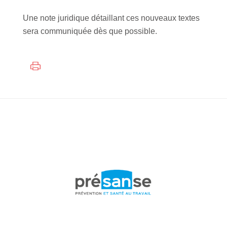
Une note juridique détaillant ces nouveaux textes
sera communiquée dès que possible.