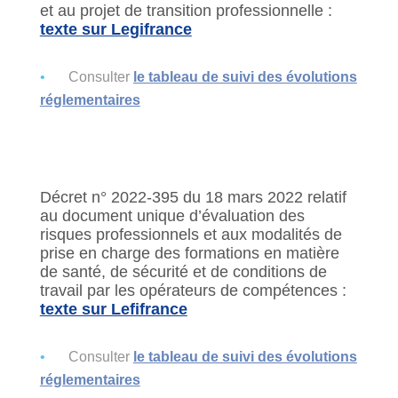
et au projet de transition professionnelle :
texte sur Legifrance
Consulter
le tableau de suivi des évolutions
réglementaires
Décret n° 2022-395 du 18 mars 2022 relatif
au document unique d’évaluation des
risques professionnels et aux modalités de
prise en charge des formations en matière
de santé, de sécurité et de conditions de
travail par les opérateurs de compétences :
texte sur Lefifrance
Consulter
le tableau de suivi des évolutions
réglementaires