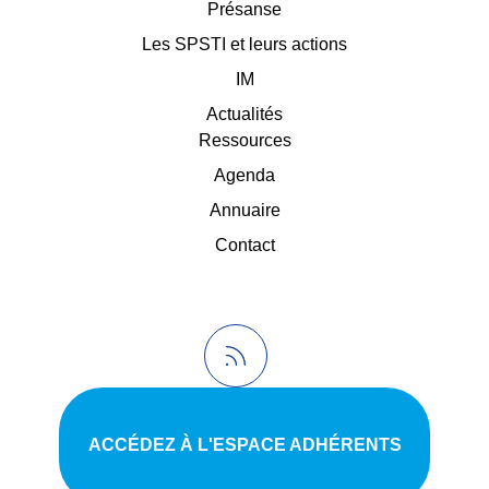
Présanse
Les SPSTI et leurs actions
IM
Actualités
Ressources
Agenda
Annuaire
Contact
ACCÉDEZ À L'ESPACE ADHÉRENTS