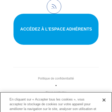
ACCÉDEZ À L'ESPACE ADHÉRENTS
Politique de confidentialité
•
Nous contacter
En cliquant sur « Accepter tous les cookies », vous
•
acceptez le stockage de cookies sur votre appareil pour
Liens utiles
améliorer la navigation sur le site, analyser son utilisation et