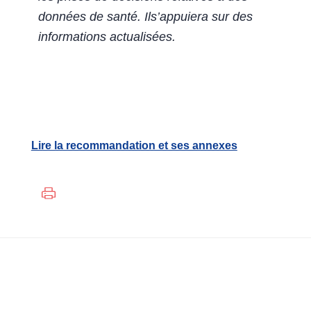
données de santé. Ils’appuiera sur des
informations actualisées.
Lire la recommandation et ses annexes