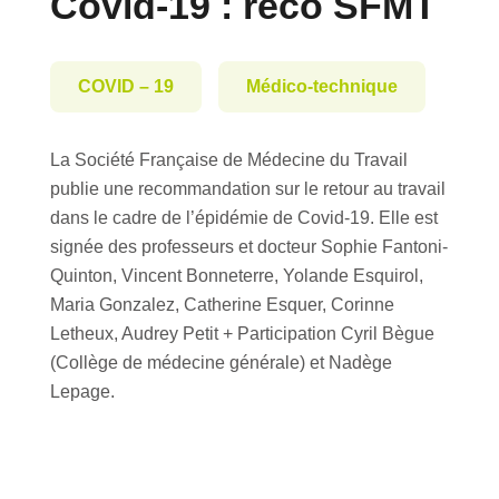
Covid-19 : reco SFMT
COVID – 19
Médico-technique
La Société Française de Médecine du Travail
publie une recommandation sur le retour au travail
dans le cadre de l’épidémie de Covid-19. Elle est
signée des professeurs et docteur Sophie Fantoni-
Quinton, Vincent Bonneterre, Yolande Esquirol,
Maria Gonzalez, Catherine Esquer, Corinne
Letheux, Audrey Petit + Participation Cyril Bègue
(Collège de médecine générale) et Nadège
Lepage.