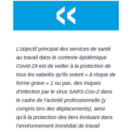
L’objectif principal des services de santé
au travail dans le contexte épidémique
Covid-19 est de veiller à la protection de
tous les salariés qu’ils soient « à risque de
forme grave » 1 ou pas, des risques
d’infection par le virus SARS-Cov-2 dans
le cadre de l’activité professionnelle (y
compris lors des déplacements), ainsi
qu’à la protection des tiers évoluant dans
l’environnement immédiat de travail