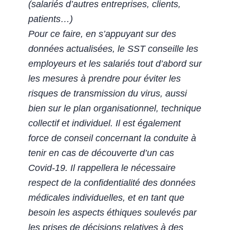
(salariés d’autres entreprises, clients,
patients…)
Pour ce faire, en s’appuyant sur des
données actualisées, le SST conseille les
employeurs et les salariés tout d’abord sur
les mesures à prendre pour éviter les
risques de transmission du virus, aussi
bien sur le plan organisationnel, technique
collectif et individuel. Il est également
force de conseil concernant la conduite à
tenir en cas de découverte d’un cas
Covid-19. Il rappellera le nécessaire
respect de la confidentialité des données
médicales individuelles, et en tant que
besoin les aspects éthiques soulevés par
les prises de décisions relatives à des