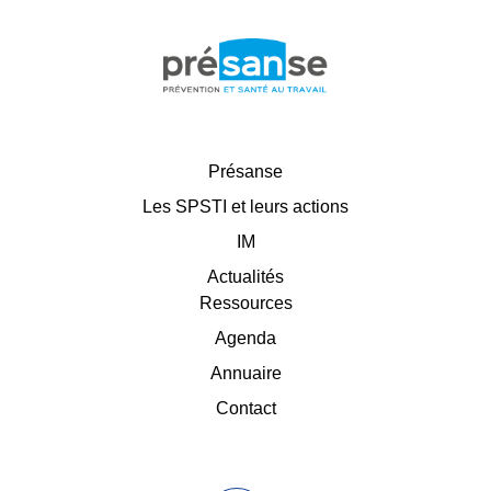
Présanse
Les SPSTI et leurs actions
IM
Actualités
Ressources
Agenda
Annuaire
Contact