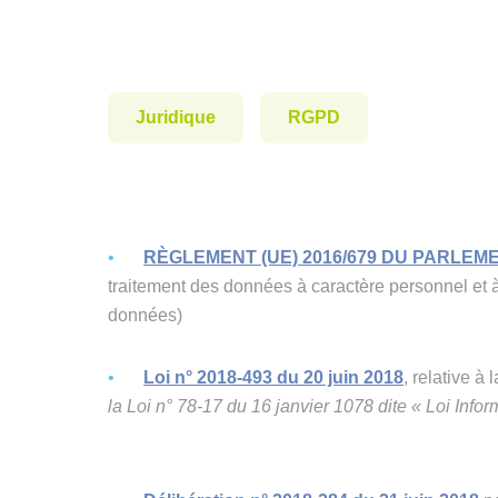
Juridique
RGPD
RÈGLEMENT (UE) 2016/679 DU PARLE
traitement des données à caractère personnel et à 
données)
Loi n° 2018-493 du 20 juin 2018
, relative 
la Loi n° 78-17 du 16 janvier 1078 dite « Loi Infor