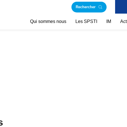
Rechercher
Qui sommes nous
Les SPSTI
IM
Act
s