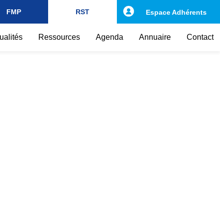
FMP
RST
Espace Adhérents
ualités
Ressources
Agenda
Annuaire
Contact