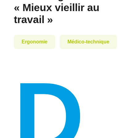
« Mieux vieillir au
travail »
Ergonomie
Médico-technique
D