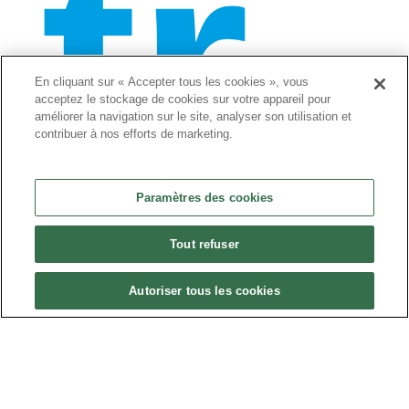
tr
En cliquant sur « Accepter tous les cookies », vous
acceptez le stockage de cookies sur votre appareil pour
améliorer la navigation sur le site, analyser son utilisation et
contribuer à nos efforts de marketing.
Paramètres des cookies
Tout refuser
av
Autoriser tous les cookies