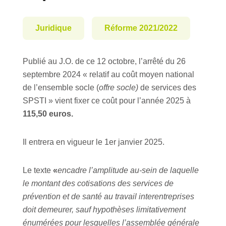
Juridique
Réforme 2021/2022
Publié au J.O. de ce 12 octobre, l’arrêté du 26
septembre 2024 « relatif au coût moyen national
de l’ensemble socle (
offre socle)
de services des
SPSTI » vient fixer ce coût pour l’année 2025 à
115,50 euros.
Il entrera en vigueur le 1er janvier 2025.
Le texte
«
encadre l’amplitude au-sein de laquelle
le montant des cotisations des services de
prévention et de santé au travail interentreprises
doit demeurer, sauf hypothèses limitativement
énumérées pour lesquelles l’assemblée générale