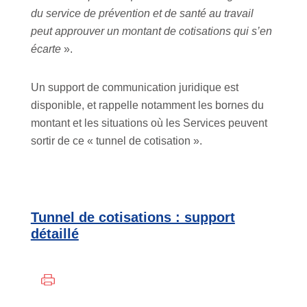
du service de prévention et de santé au travail
peut approuver un montant de cotisations qui s’en
écarte
».
Un support de communication juridique est
disponible, et rappelle notamment les bornes du
montant et les situations où les Services peuvent
sortir de ce « tunnel de cotisation ».
Tunnel de cotisations : support
détaillé