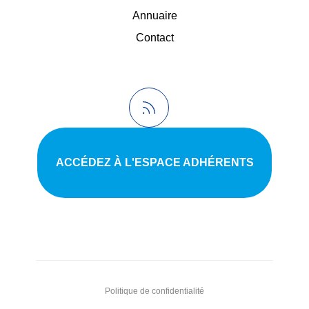
Annuaire
Contact
ACCÉDEZ À L'ESPACE ADHÉRENTS
Politique de confidentialité