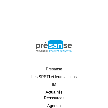
Présanse
Les SPSTI et leurs actions
IM
Actualités
Ressources
Agenda