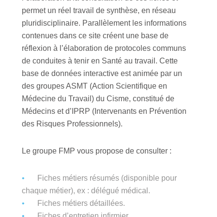
permet un réel travail de synthèse, en réseau
pluridisciplinaire. Parallèlement les informations
contenues dans ce site créent une base de
réflexion à l’élaboration de protocoles communs
de conduites à tenir en Santé au travail. Cette
base de données interactive est animée par un
des groupes ASMT (Action Scientifique en
Médecine du Travail) du Cisme, constitué de
Médecins et d’IPRP (Intervenants en Prévention
des Risques Professionnels).
Le groupe FMP vous propose de consulter :
Fiches métiers résumés (disponible pour
chaque métier), ex : délégué médical.
Fiches métiers détaillées.
Fiches d’entretien infirmier.