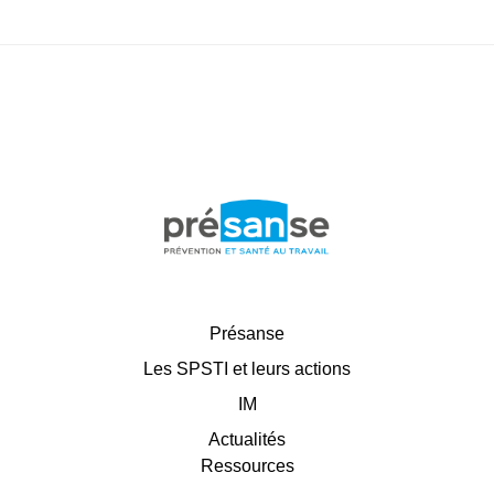
Présanse
Les SPSTI et leurs actions
IM
Actualités
Ressources