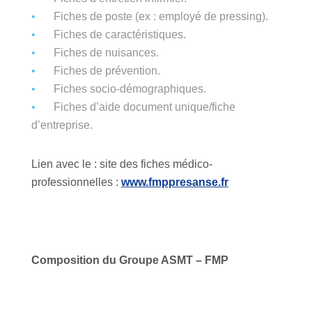
Fiches de poste (ex : employé de pressing).
Fiches de caractéristiques.
Fiches de nuisances.
Fiches de prévention.
Fiches socio-démographiques.
Fiches d’aide document unique/fiche
d’entreprise.
Lien avec le : site des fiches médico-
professionnelles :
www.fmppresanse.fr
Composition du Groupe ASMT – FMP