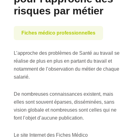
risques par métier
Fiches médico professionnelles
L’approche des problèmes de Santé au travail se
réalise de plus en plus en partant du travail et
notamment de l’observation du métier de chaque
salarié.
De nombreuses connaissances existent, mais
elles sont souvent éparses, disséminées, sans
vision globale et nombreuses sont celles qui ne
font l’objet d’aucune publication.
Le site Internet des Fiches Médico