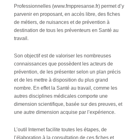
Professionnelles (www.fmppresanse.fr) permet d’y
parvenir en proposant, en accès libre, des fiches
de métiers, de nuisances et de prévention à
destination de tous les préventeurs en Santé au
travail.
Son objectif est de valoriser les nombreuses
connaissances que possèdent les acteurs de
prévention, de les présenter selon un plan précis
et de les mettre à disposition du plus grand
nombre. En effet la Santé au travail, comme les
autres disciplines médicales comporte une
dimension scientifique, basée sur des preuves, et
une autre dimension acquise par l’expérience.
L’outil Internet facilite toutes les étapes, de
l’élaboration à la consultation de ces fiches et