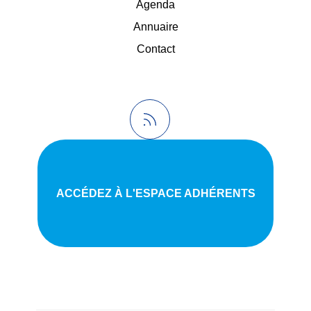
Agenda
Annuaire
Contact
ACCÉDEZ À L'ESPACE ADHÉRENTS