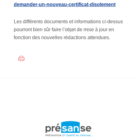
demander-un-nouveau-certificat-disolement
Les différents documents et informations ci-dessus
pourront bien sûr faire l’objet de mise à jour en
fonction des nouvelles rédactions attendues.