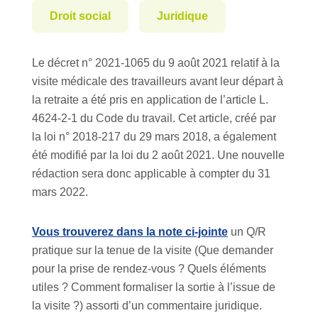
Droit social
Juridique
Le décret n° 2021-1065 du 9 août 2021 relatif à la
visite médicale des travailleurs avant leur départ à
la retraite a été pris en application de l’article L.
4624-2-1 du Code du travail. Cet article, créé par
la loi n° 2018-217 du 29 mars 2018, a également
été modifié par la loi du 2 août 2021. Une nouvelle
rédaction sera donc applicable à compter du 31
mars 2022.
Vous trouverez dans la note ci-jointe
un Q/R
pratique sur la tenue de la visite (Que demander
pour la prise de rendez-vous ? Quels éléments
utiles ? Comment formaliser la sortie à l’issue de
la visite ?) assorti d’un commentaire juridique.