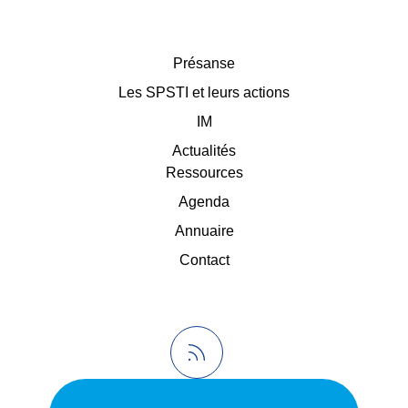
Présanse
Les SPSTI et leurs actions
IM
Actualités
Ressources
Agenda
Annuaire
Contact